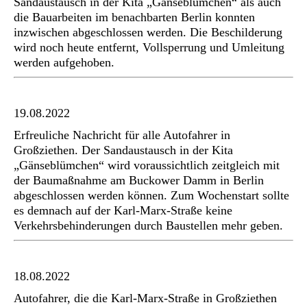
Sandaustausch in der Kita „Gänseblümchen“ als auch
die Bauarbeiten im benachbarten Berlin konnten
inzwischen abgeschlossen werden. Die Beschilderung
wird noch heute entfernt, Vollsperrung und Umleitung
werden aufgehoben.
19.08.2022
Erfreuliche Nachricht für alle Autofahrer in
Großziethen. Der Sandaustausch in der Kita
„Gänseblümchen“ wird voraussichtlich zeitgleich mit
der Baumaßnahme am Buckower Damm in Berlin
abgeschlossen werden können. Zum Wochenstart sollte
es demnach auf der Karl-Marx-Straße keine
Verkehrsbehinderungen durch Baustellen mehr geben.
18.08.2022
Autofahrer, die die Karl-Marx-Straße in Großziethen