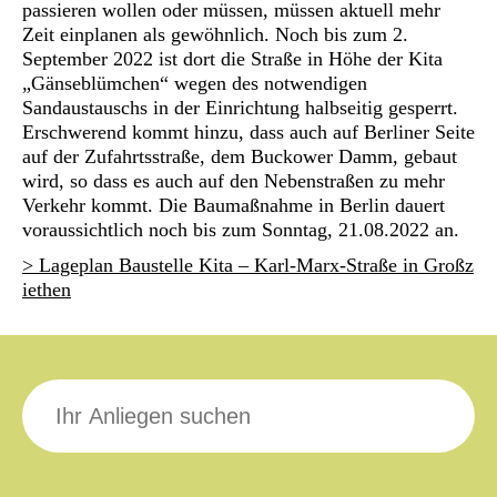
passieren wollen oder müssen, müssen aktuell mehr
Zeit einplanen als gewöhnlich. Noch bis zum 2.
September 2022 ist dort die Straße in Höhe der Kita
„Gänseblümchen“ wegen des notwendigen
Sandaustauschs in der Einrichtung halbseitig gesperrt.
Erschwerend kommt hinzu, dass auch auf Berliner Seite
auf der Zufahrtsstraße, dem Buckower Damm, gebaut
wird, so dass es auch auf den Nebenstraßen zu mehr
Verkehr kommt. Die Baumaßnahme in Berlin dauert
voraussichtlich noch bis zum Sonntag, 21.08.2022 an.
> Lageplan Baustelle Kita – Karl-Marx-Straße in Großz
iethen
Suche
nach: