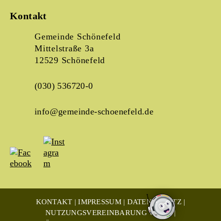
Kontakt
Gemeinde Schönefeld
Mittelstraße 3a
12529 Schönefeld
(030) 536720-0
info@gemeinde-schoenefeld.de
KONTAKT
IMPRESSUM
DATENSCHUTZ
NUTZUNGSVEREINBARUNG WLAN