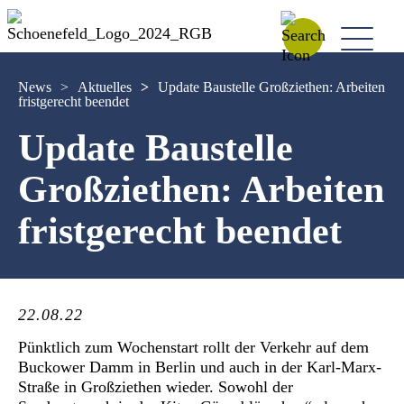
News
>
Aktuelles
>
Update Baustelle Großziethen: Arbeiten
fristgerecht beendet
Update Baustelle
Großziethen: Arbeiten
fristgerecht beendet
22.08.22
Pünktlich zum Wochenstart rollt der Verkehr auf dem
Buckower Damm in Berlin und auch in der Karl-Marx-
Straße in Großziethen wieder. Sowohl der