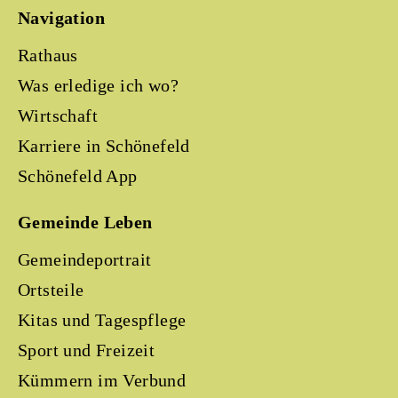
Navigation
Rathaus
Was erledige ich wo?
Wirtschaft
Karriere in Schönefeld
Schönefeld App
Gemeinde Leben
Gemeindeportrait
Ortsteile
Kitas und Tagespflege
Sport und Freizeit
Kümmern im Verbund