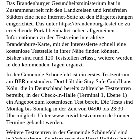
Das Brandenburger Gesundheitsministerium hat in
Zusammenarbeit mit den Landkreisen und kreisfreien
Städten eine neue Internet-Seite zu den Bürgertestungen
eingerichtet. Das unter
https://brandenburg-testet.de
zu
erreichende Portal beinhaltet neben allgemeinen
Informationen zu den Tests eine interaktive
Brandenburg-Karte, mit der Interessierte schnell eine
kostenlose Teststelle in ihrer Nähe finden können.
Bisher sind rund 120 Teststellen erfasst, weitere werden
in den kommenden Tagen ergänzt.
In der Gemeinde Schönefeld ist ein erstes Testzentrum
am BER entstanden. Dort hält die Stay Safe GmbH aus
Köln, die in Deutschland bereits zahlreiche Testzentren
betreibt, in der Check-In-Halle (Terminal 1, Ebene 1)
ein Angebot zum kostenlosen Test bereit. Die Tests sind
Montag bis Sonntag in der Zeit von 04:00 bis 23:30
Uhr möglich. Unter www.covid-testzentrum.de können
Termine gebucht werden.
Weitere Testzentren in der Gemeinde Schönefeld sind