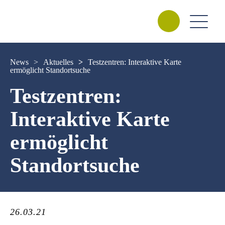
News
>
Aktuelles
>
Testzentren: Interaktive Karte
ermöglicht Standortsuche
Testzentren:
Interaktive Karte
ermöglicht
Standortsuche
26.03.21