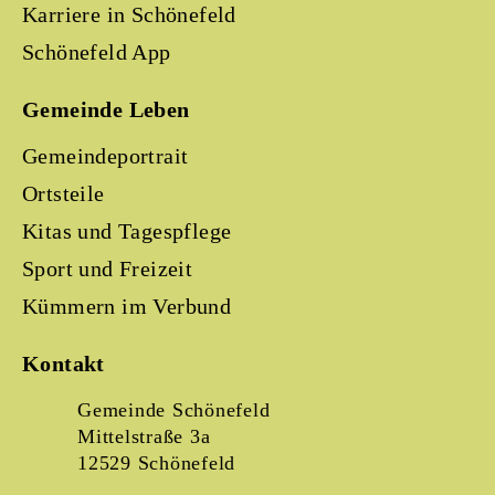
Karriere in Schönefeld
Schönefeld App
Gemeinde Leben
Gemeindeportrait
Ortsteile
Kitas und Tagespflege
Sport und Freizeit
Kümmern im Verbund
Kontakt
Gemeinde Schönefeld
Mittelstraße 3a
12529 Schönefeld