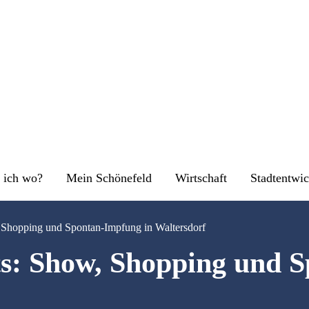
 ich wo?
Mein Schönefeld
Wirtschaft
Stadtentwi
 Shopping und Spontan-Impfung in Waltersdorf
s: Show, Shopping und 