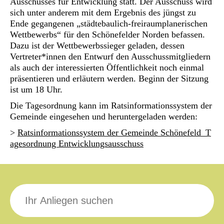
Ausschusses für Entwicklung statt. Der Ausschuss wird
sich unter anderem mit dem Ergebnis des jüngst zu
Ende gegangenen „städtebaulich-freiraumplanerischen
Wettbewerbs“ für den Schönefelder Norden befassen.
Dazu ist der Wettbewerbssieger geladen, dessen
Vertreter*innen den Entwurf den Ausschussmitgliedern
als auch der interessierten Öffentlichkeit noch einmal
präsentieren und erläutern werden. Beginn der Sitzung
ist um 18 Uhr.
Die Tagesordnung kann im Ratsinformationssystem der
Gemeinde eingesehen und heruntergeladen werden:
>
Ratsinformationssystem der Gemeinde Schönefeld_T
agesordnung Entwicklungsausschuss
Suche
nach: