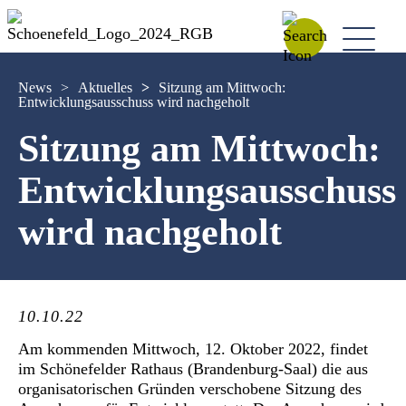
News
>
Aktuelles
>
Sitzung am Mittwoch:
Entwicklungsausschuss wird nachgeholt
Sitzung am Mittwoch:
Entwicklungsausschuss
wird nachgeholt
10.10.22
Am kommenden Mittwoch, 12. Oktober 2022, findet
im Schönefelder Rathaus (Brandenburg-Saal) die aus
organisatorischen Gründen verschobene Sitzung des