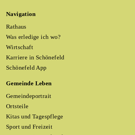
Navigation
Rathaus
Was erledige ich wo?
Wirtschaft
Karriere in Schönefeld
Schönefeld App
Gemeinde Leben
Gemeindeportrait
Ortsteile
Kitas und Tagespflege
Sport und Freizeit