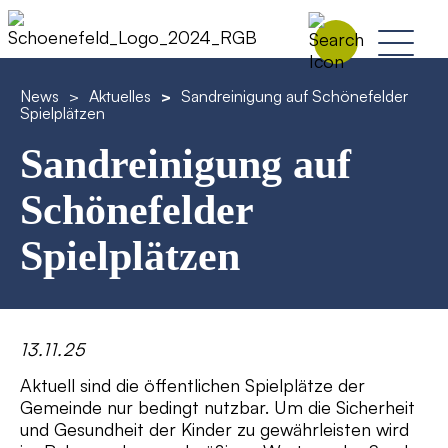
News
>
Aktuelles
>
Sandreinigung auf Schönefelder
Spielplätzen
Sandreinigung auf
Schönefelder
Spielplätzen
13.11.25
Aktuell sind die öffentlichen Spielplätze der
Gemeinde nur bedingt nutzbar. Um die Sicherheit
und Gesundheit der Kinder zu gewährleisten wird