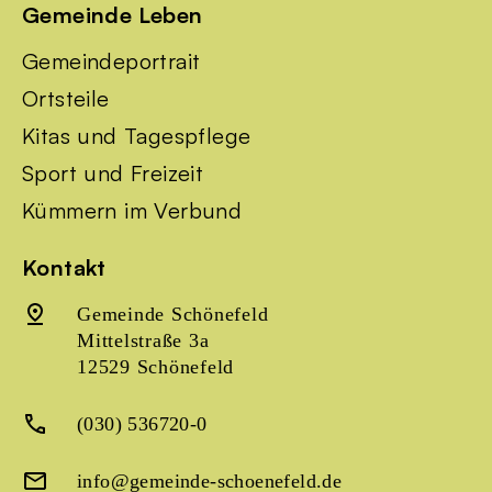
Gemeinde Leben
Gemeindeportrait
Ortsteile
Kitas und Tagespflege
Sport und Freizeit
Kümmern im Verbund
Kontakt
Gemeinde Schönefeld
Mittelstraße 3a
12529 Schönefeld
(030) 536720-0
info@gemeinde-schoenefeld.de