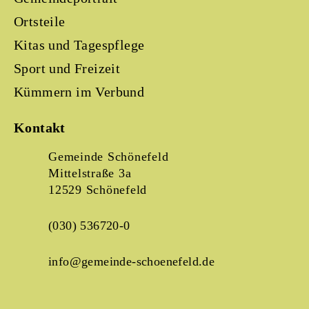
Ortsteile
Kitas und Tagespflege
Sport und Freizeit
Kümmern im Verbund
Kontakt
Gemeinde Schönefeld
Mittelstraße 3a
12529 Schönefeld
(030) 536720-0
info@gemeinde-schoenefeld.de