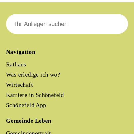
Suche
nach:
Navigation
Rathaus
Was erledige ich wo?
Wirtschaft
Karriere in Schönefeld
Schönefeld App
Gemeinde Leben
Gemeindeportrait