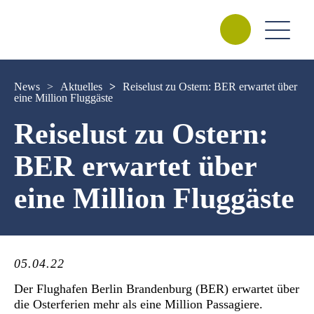
News
>
Aktuelles
>
Reiselust zu Ostern: BER erwartet über
eine Million Fluggäste
Reiselust zu Ostern:
BER erwartet über
eine Million Fluggäste
05.04.22
Der Flughafen Berlin Brandenburg (BER) erwartet über
die Osterferien mehr als eine Million Passagiere.