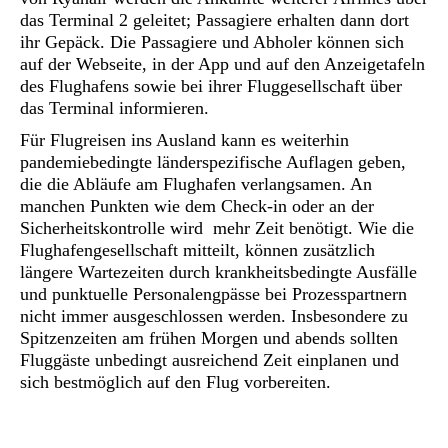
das Terminal 2 geleitet; Passagiere erhalten dann dort
ihr Gepäck. Die Passagiere und Abholer können sich
auf der Webseite, in der App und auf den Anzeigetafeln
des Flughafens sowie bei ihrer Fluggesellschaft über
das Terminal informieren.
Für Flugreisen ins Ausland kann es weiterhin
pandemiebedingte länderspezifische Auflagen geben,
die die Abläufe am Flughafen verlangsamen. An
manchen Punkten wie dem Check-in oder an der
Sicherheitskontrolle wird mehr Zeit benötigt. Wie die
Flughafengesellschaft mitteilt, können zusätzlich
längere Wartezeiten durch krankheitsbedingte Ausfälle
und punktuelle Personalengpässe bei Prozesspartnern
nicht immer ausgeschlossen werden. Insbesondere zu
Spitzenzeiten am frühen Morgen und abends sollten
Fluggäste unbedingt ausreichend Zeit einplanen und
sich bestmöglich auf den Flug vorbereiten.