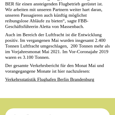
BER für einen ansteigenden Flugbetrieb gerüstet ist.
Wir arbeiten mit unseren Partnern weiter hart daran,
unseren Passagieren auch künftig möglichst
reibungslose Abläufe zu bieten“, sagte FBB-
Geschäftsführerin Aletta von Massenbach.
Auch im Bereich der Luftfracht ist die Entwicklung
positiv. Im vergangenen Mai wurden insgesamt 2.400
Tonnen Luftfracht umgeschlagen, 200 Tonnen mehr als
im Vorjahresmonat Mai 2021. Im Vor-Coronajahr 2019
waren es 3.100 Tonnen.
Der gesamte Verkehrsbericht für den Monat Mai und
vorangegangene Monate ist hier nachzulesen:
Verkehrsstatistik Flughafen Berlin Brandenburg
Suche