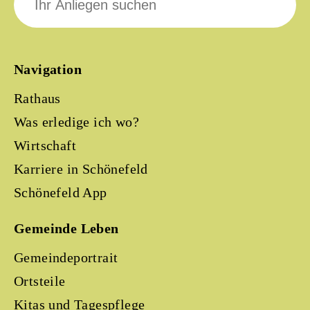
nach:
Navigation
Rathaus
Was erledige ich wo?
Wirtschaft
Karriere in Schönefeld
Schönefeld App
Gemeinde Leben
Gemeindeportrait
Ortsteile
Kitas und Tagespflege