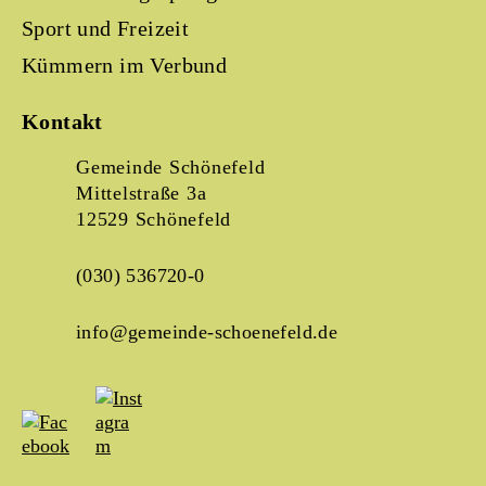
Sport und Freizeit
Kümmern im Verbund
Kontakt
Gemeinde Schönefeld
Mittelstraße 3a
12529 Schönefeld
(030) 536720-0
info@gemeinde-schoenefeld.de