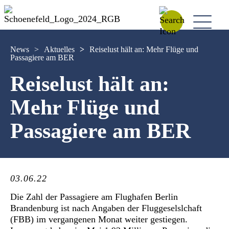
News
>
Aktuelles
>
Reiselust hält an: Mehr Flüge und
Passagiere am BER
Reiselust hält an:
Mehr Flüge und
Passagiere am BER
03.06.22
Die Zahl der Passagiere am Flughafen Berlin
Brandenburg ist nach Angaben der Fluggeselslchaft
(FBB) im vergangenen Monat weiter gestiegen.