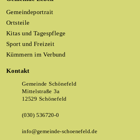
Gemeindeportrait
Ortsteile
Kitas und Tagespflege
Sport und Freizeit
Kümmern im Verbund
Kontakt
Gemeinde Schönefeld
Mittelstraße 3a
12529 Schönefeld
(030) 536720-0
info@gemeinde-schoenefeld.de