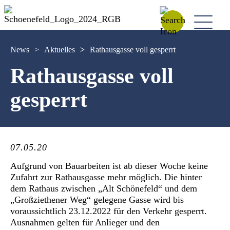
News
>
Aktuelles
>
Rathausgasse voll gesperrt
Rathausgasse voll
gesperrt
07.05.20
Aufgrund von Bauarbeiten ist ab dieser Woche keine
Zufahrt zur Rathausgasse mehr möglich. Die hinter
dem Rathaus zwischen „Alt Schönefeld“ und dem
„Großziethener Weg“ gelegene Gasse wird bis
voraussichtlich 23.12.2022 für den Verkehr gesperrt.
Ausnahmen gelten für Anlieger und den