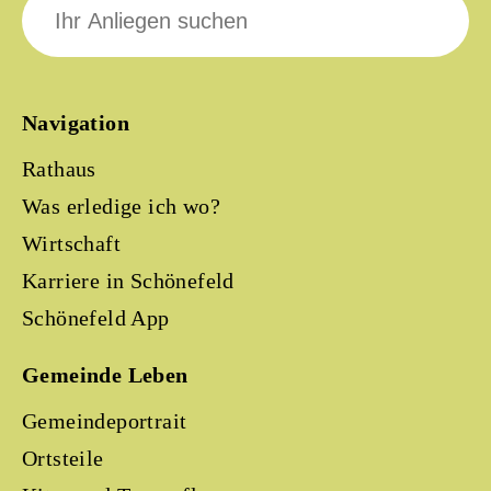
nach:
Navigation
Rathaus
Was erledige ich wo?
Wirtschaft
Karriere in Schönefeld
Schönefeld App
Gemeinde Leben
Gemeindeportrait
Ortsteile