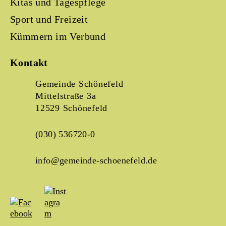
Kitas und Tagespflege
Sport und Freizeit
Kümmern im Verbund
Kontakt
Gemeinde Schönefeld
Mittelstraße 3a
12529 Schönefeld
(030) 536720-0
info@gemeinde-schoenefeld.de