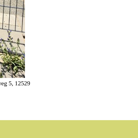
eg 5, 12529