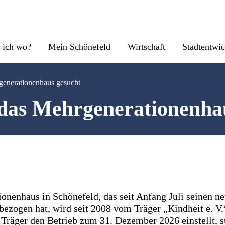
 ich wo?
Mein Schönefeld
Wirtschaft
Stadtentwi
generationenhaus gesucht
 das Mehrgenerationenha
onenhaus in Schönefeld, das seit Anfang Juli seinen ne
ezogen hat, wird seit 2008 vom Träger „Kindheit e. V.
 Träger den Betrieb zum 31. Dezember 2026 einstellt, 