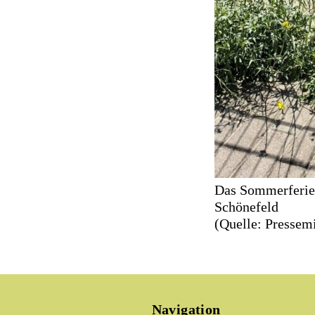
Das Sommerferie
Schönefeld
(Quelle: Pressem
Navigation