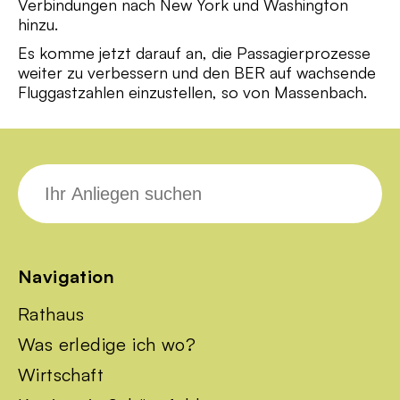
Verbindungen nach New York und Washington
hinzu.
Es komme jetzt darauf an, die Passagierprozesse
weiter zu verbessern und den BER auf wachsende
Fluggastzahlen einzustellen, so von Massenbach.
Suche
nach:
Navigation
Rathaus
Was erledige ich wo?
Wirtschaft