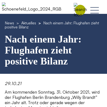
News
>
Aktuelles
>
Nach einem Jahr: Flughafen zieht
positive Bilanz
Nach einem Jahr:
Flughafen zieht
positive Bilanz
29.10.21
Am kommenden Sonntag, 31. Oktober 2021, wird
der Flughafen Berlin Brandenburg „Willy Brandt“
ein Jahr alt. Trotz oder gerade wegen der