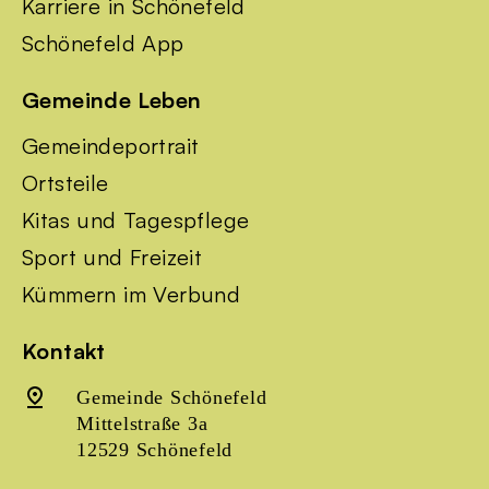
Karriere in Schönefeld
Schönefeld App
Gemeinde Leben
Gemeindeportrait
Ortsteile
Kitas und Tagespflege
Sport und Freizeit
Kümmern im Verbund
Kontakt
Gemeinde Schönefeld
Mittelstraße 3a
12529 Schönefeld