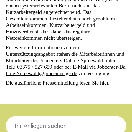
einem systemrelevanten Beruf nicht auf das
Kurzarbeitergeld angerechnet wird. Das
Gesamteinkommen, bestehend aus noch gezahltem
Arbeitseinkommen, Kurzarbeitergeld und
Hinzuverdienst, darf dabei das reguläre
Nettoeinkommen nicht übersteigen.
Für weitere Informationen zu dem
Unterstützungsangebot stehen die Mitarbeiterinnen und
Mitarbeiter des Jobcenters Dahme-Spreewald unter
Tel.: 03375 / 527 659 oder per E-Mail via
Jobcenter-Da
hme-Spreewald@jobcenter-ge.de
zur Verfügung.
Die ausführliche Pressemitteilung lesen Sie
hier
.
Suche
nach: