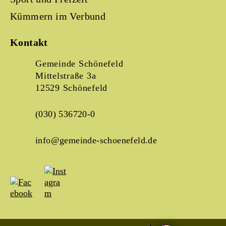
Kümmern im Verbund
Kontakt
Gemeinde Schönefeld
Mittelstraße 3a
12529 Schönefeld
(030) 536720-0
info@gemeinde-schoenefeld.de