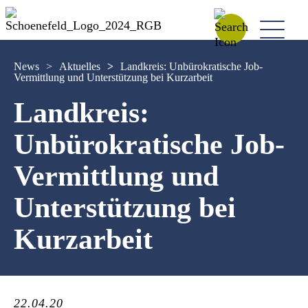
News
>
Aktuelles
>
Landkreis: Unbürokratische Job-
Vermittlung und Unterstützung bei Kurzarbeit
Landkreis:
Unbürokratische Job-
Vermittlung und
Unterstützung bei
Kurzarbeit
22.04.20