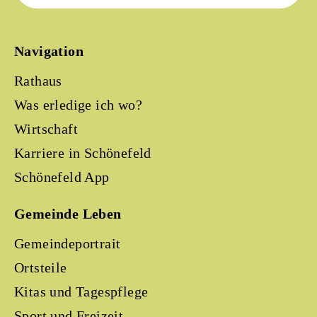
Navigation
Rathaus
Was erledige ich wo?
Wirtschaft
Karriere in Schönefeld
Schönefeld App
Gemeinde Leben
Gemeindeportrait
Ortsteile
Kitas und Tagespflege
Sport und Freizeit