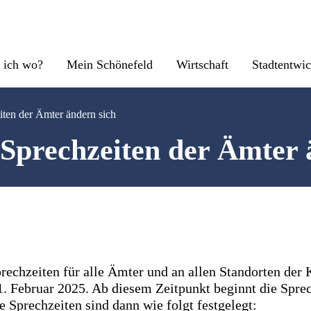
 ich wo?
Mein Schönefeld
Wirtschaft
Stadtentwi
iten der Ämter ändern sich
Sprechzeiten der Ämter 
rechzeiten für alle Ämter und an allen Standorten der
1. Februar 2025. Ab diesem Zeitpunkt beginnt die Sprec
 Sprechzeiten sind dann wie folgt festgelegt: