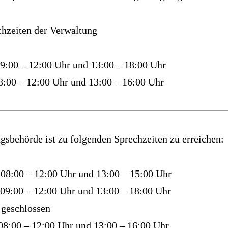
hzeiten der Verwaltung
0 – 12:00 Uhr und 13:00 – 18:00 Uhr
00 – 12:00 Uhr und 13:00 – 16:00 Uhr
gsbehörde ist zu folgenden Sprechzeiten zu erreichen:
 – 12:00 Uhr und 13:00 – 15:00 Uhr
0 – 12:00 Uhr und 13:00 – 18:00 Uhr
schlossen
00 – 12:00 Uhr und 13:00 – 16:00 Uhr