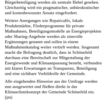
Bürgerbeteiligung werden als zentrale Hebel gesehen.
Gleichzeitig wird ein pragmatischer, unbürokratischer
und kostenbewusster Ansatz eingefordert.
Weitere Anregungen wie Repaircafés, lokale
Produktmärkte, Förderprogramme für private
Maßnahmen, Beteiligungsmodelle an Energieprojekten
oder Sharing-Angebote werden als sinnvolle
Ergänzungen genannt und sollen in einem
Maßnahmenkatalog weiter vertieft werden. Insgesamt
macht die Befragung deutlich, dass in Schönefeld
durchaus eine Bereitschaft zur Mitgestaltung der
Energiewende und Klimaanpassung besteht, verbunden
mit klaren Erwartungen an Transparenz, Beteiligung
und eine sichtbare Vorbildrolle der Gemeinde.
Alle eingehenden Hinweise aus der Umfrage werden
nun ausgewertet und fließen direkt in das
Klimaschutzkonzept der Gemeinde Schönefeld ein.
(jm)