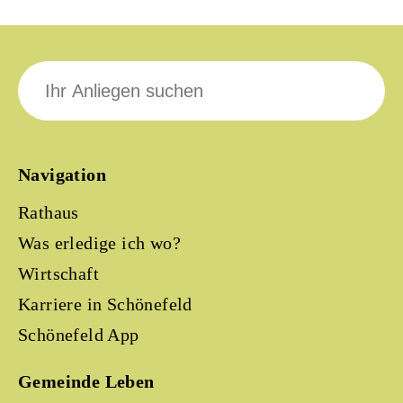
Suche
nach:
Navigation
Rathaus
Was erledige ich wo?
Wirtschaft
Karriere in Schönefeld
Schönefeld App
Gemeinde Leben