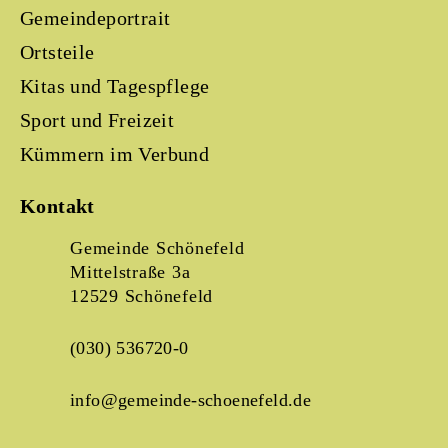
Gemeindeportrait
Ortsteile
Kitas und Tagespflege
Sport und Freizeit
Kümmern im Verbund
Kontakt
Gemeinde Schönefeld
Mittelstraße 3a
12529 Schönefeld
(030) 536720-0
info@gemeinde-schoenefeld.de