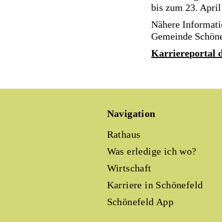
bis zum 23. Apri
Nähere Informati
Gemeinde Schöne
Karriereportal 
Navigation
Rathaus
Was erledige ich wo?
Wirtschaft
Karriere in Schönefeld
Schönefeld App