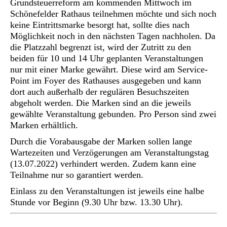
Grundsteuerreform am kommenden Mittwoch im
Schönefelder Rathaus teilnehmen möchte und sich noch
keine Eintrittsmarke besorgt hat, sollte dies nach
Möglichkeit noch in den nächsten Tagen nachholen. Da
die Platzzahl begrenzt ist, wird der Zutritt zu den
beiden für 10 und 14 Uhr geplanten Veranstaltungen
nur mit einer Marke gewährt. Diese wird am Service-
Point im Foyer des Rathauses ausgegeben und kann
dort auch außerhalb der regulären Besuchszeiten
abgeholt werden. Die Marken sind an die jeweils
gewählte Veranstaltung gebunden. Pro Person sind zwei
Marken erhältlich.
Durch die Vorabausgabe der Marken sollen lange
Wartezeiten und Verzögerungen am Veranstaltungstag
(13.07.2022) verhindert werden. Zudem kann eine
Teilnahme nur so garantiert werden.
Einlass zu den Veranstaltungen ist jeweils eine halbe
Stunde vor Beginn (9.30 Uhr bzw. 13.30 Uhr).