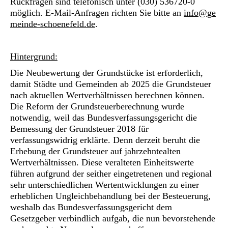
Rückfragen sind telefonisch unter (030) 536720-0
möglich. E-Mail-Anfragen richten Sie bitte an
info@ge
meinde-schoenefeld.de
.
Hintergrund:
Die Neubewertung der Grundstücke ist erforderlich,
damit Städte und Gemeinden ab 2025 die Grundsteuer
nach aktuellen Wertverhältnissen berechnen können.
Die Reform der Grundsteuerberechnung wurde
notwendig, weil das Bundesverfassungsgericht die
Bemessung der Grundsteuer 2018 für
verfassungswidrig erklärte. Denn derzeit beruht die
Erhebung der Grundsteuer auf jahrzehntealten
Wertverhältnissen. Diese veralteten Einheitswerte
führen aufgrund der seither eingetretenen und regional
sehr unterschiedlichen Wertentwicklungen zu einer
erheblichen Ungleichbehandlung bei der Besteuerung,
weshalb das Bundesverfassungsgericht dem
Gesetzgeber verbindlich aufgab, die nun bevorstehende