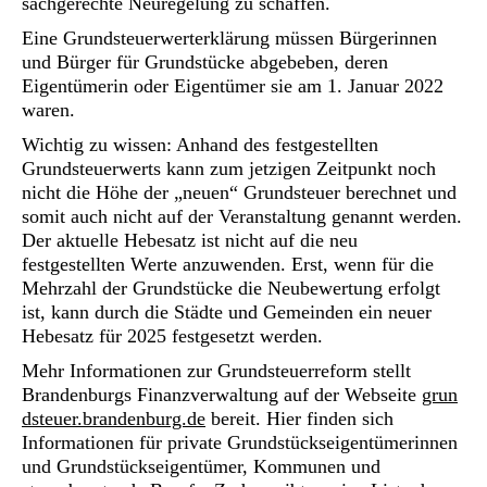
sachgerechte Neuregelung zu schaffen.
Eine Grundsteuerwerterklärung müssen Bürgerinnen
und Bürger für Grundstücke abgebeben, deren
Eigentümerin oder Eigentümer sie am 1. Januar 2022
waren.
Wichtig zu wissen: Anhand des festgestellten
Grundsteuerwerts kann zum jetzigen Zeitpunkt noch
nicht die Höhe der „neuen“ Grundsteuer berechnet und
somit auch nicht auf der Veranstaltung genannt werden.
Der aktuelle Hebesatz ist nicht auf die neu
festgestellten Werte anzuwenden. Erst, wenn für die
Mehrzahl der Grundstücke die Neubewertung erfolgt
ist, kann durch die Städte und Gemeinden ein neuer
Hebesatz für 2025 festgesetzt werden.
Mehr Informationen zur Grundsteuerreform stellt
Brandenburgs Finanzverwaltung auf der Webseite
grun
dsteuer.brandenburg.de
bereit. Hier finden sich
Informationen für private Grundstückseigentümerinnen
und Grundstückseigentümer, Kommunen und