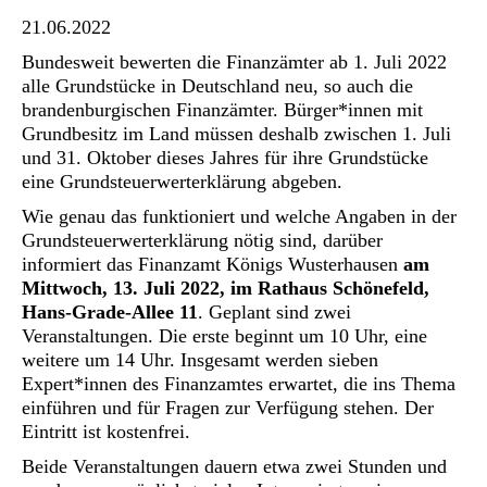
21.06.2022
Bundesweit bewerten die Finanzämter ab 1. Juli 2022
alle Grundstücke in Deutschland neu, so auch die
brandenburgischen Finanzämter. Bürger*innen mit
Grundbesitz im Land müssen deshalb zwischen 1. Juli
und 31. Oktober dieses Jahres für ihre Grundstücke
eine Grundsteuerwerterklärung abgeben.
Wie genau das funktioniert und welche Angaben in der
Grundsteuerwerterklärung nötig sind, darüber
informiert das Finanzamt Königs Wusterhausen
am
Mittwoch, 13. Juli 2022, im Rathaus Schönefeld,
Hans-Grade-Allee 11
. Geplant sind zwei
Veranstaltungen. Die erste beginnt um 10 Uhr, eine
weitere um 14 Uhr. Insgesamt werden sieben
Expert*innen des Finanzamtes erwartet, die ins Thema
einführen und für Fragen zur Verfügung stehen. Der
Eintritt ist kostenfrei.
Beide Veranstaltungen dauern etwa zwei Stunden und