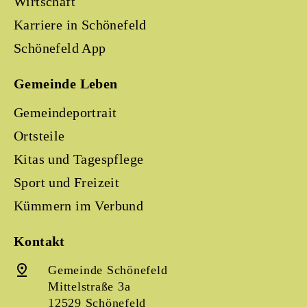
Wirtschaft
Karriere in Schönefeld
Schönefeld App
Gemeinde Leben
Gemeindeportrait
Ortsteile
Kitas und Tagespflege
Sport und Freizeit
Kümmern im Verbund
Kontakt
Gemeinde Schönefeld
Mittelstraße 3a
12529 Schönefeld