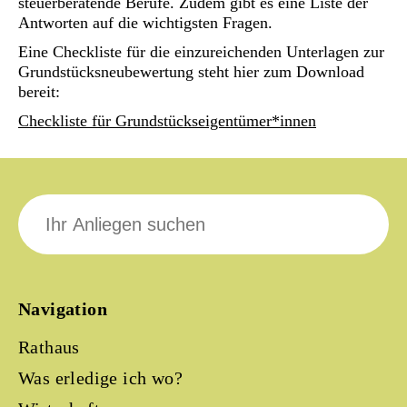
steuerberatende Berufe. Zudem gibt es eine Liste der
Antworten auf die wichtigsten Fragen.
Eine Checkliste für die einzureichenden Unterlagen zur
Grundstücksneubewertung steht hier zum Download
bereit:
Checkliste für Grundstückseigentümer*innen
Suche
nach:
Navigation
Rathaus
Was erledige ich wo?