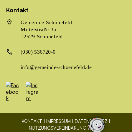
Kontakt
Gemeinde Schönefeld
Mittelstraße 3a
12529 Schönefeld
(030) 536720-0
info@gemeinde-schoenefeld.de
KONTAKT
IMPRESSUM
DATENSCHUTZ
NUTZUNGSVEREINBARUNG WLAN