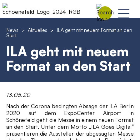
News
>
Aktuelles
>
ILA geht mit neuem Format an den
Start
ILA geht mit neuem
Format an den Start
13.05.20
Nach der Corona bedingten Absage der ILA Berlin
2020 auf dem ExpoCenter Airport in
Schönefeld geht die Messe in einem neuen Format
an den Start. Unter dem Motto „ILA Goes Digital“
präsentieren die Aussteller der abgesagten Messe