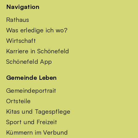
Navigation
Rathaus
Was erledige ich wo?
Wirtschaft
Karriere in Schönefeld
Schönefeld App
Gemeinde Leben
Gemeindeportrait
Ortsteile
Kitas und Tagespflege
Sport und Freizeit
Kümmern im Verbund