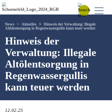
News
>
Aktuelles
>
Hinweis der Verwaltung: Illegale
Altölentsorgung in Regenwassergullis kann teuer werden
Hinweis der
Verwaltung: Illegale
Altölentsorgung in
Regenwassergullis
kann teuer werden
12.02.25