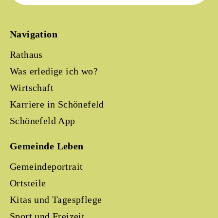
Navigation
Rathaus
Was erledige ich wo?
Wirtschaft
Karriere in Schönefeld
Schönefeld App
Gemeinde Leben
Gemeindeportrait
Ortsteile
Kitas und Tagespflege
Sport und Freizeit