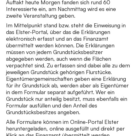
Auftakt heute Morgen fanden sich rund 60
Interessierte ein, am Nachmittag wird es eine
zweite Veranstaltung geben.
Im Mittelpunkt stand bzw. steht die Einweisung in
das Elster-Portal, über das die Erklärungen
elektronisch erfasst und an das Finanzamt
übermittelt werden können. Die Erklärungen
müssen von jedem Grundstücksbesitzer
abgegeben werden, auch wenn die Flächen
verpachtet sind. Zu erfassen sind dabei alle zu dem
jeweiligen Grundstück gehörigen Flurstücke.
Eigentümergemeinschaften geben eine Erklärung
für ihr Grundstück ab, werden aber als Eigentümer
in dem Formular separat aufgeführt. Wer ein
Grundstück nur anteilig besitzt, muss ebenfalls ein
Formular ausfüllen und den Anteil des
Grundstücksbesitzes angeben.
Alle Formulare können im Online-Portal Elster
heruntergeladen, online ausgefüllt und direkt per
Klick an das Finanzamt übermittelt werden.