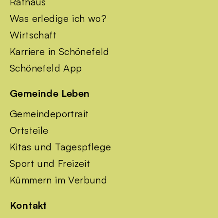
Rathaus
Was erledige ich wo?
Wirtschaft
Karriere in Schönefeld
Schönefeld App
Gemeinde Leben
Gemeindeportrait
Ortsteile
Kitas und Tagespflege
Sport und Freizeit
Kümmern im Verbund
Kontakt