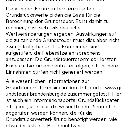
Die von den Finanzämtern ermittelten
Grundstückswerte bilden die Basis für die
Berechnung der Grundsteuer. Es ist damit zu
rechnen, dass sich teils deutliche
Wertveränderungen ergeben. Auswirkungen auf
die zu zahlende Grundsteuer muss dies aber nicht
zwangsläufig haben. Die Kommunen sind
aufgerufen, die Hebesätze entsprechend
anzupassen. Die Grundsteuerreform soll letzten
Endes aufkommensneutral erfolgen, d.h. höhere
Einnahmen dürfen nicht generiert werden.
Alle wesentlichen Informationen zur
Grundsteuerreform sind in dem Infoportal
www.gr
undsteuer.brandenburg.de
zusammengefasst. Hier
ist auch ein Informationsportal Grundstücksdaten
integriert, über das die wesentlichen Parameter
abgerufen werden können, die für die
Grundstückswerterklärung benötigt werden, wie
etwa der aktuelle Bodenrichtwert.