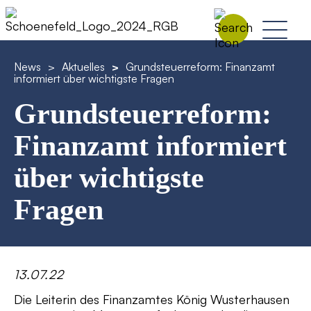
News
>
Aktuelles
>
Grundsteuerreform: Finanzamt
informiert über wichtigste Fragen
Grundsteuerreform:
Finanzamt informiert
über wichtigste
Fragen
13.07.22
Die Leiterin des Finanzamtes König Wusterhausen