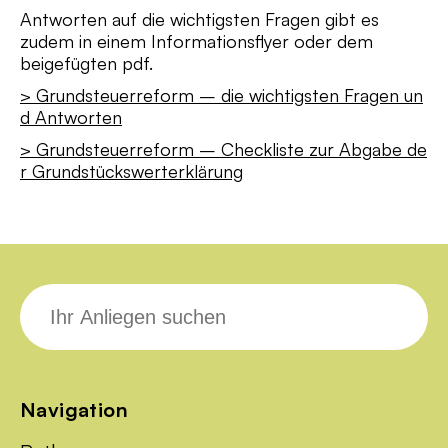
Antworten auf die wichtigsten Fragen gibt es
zudem in einem Informationsflyer oder dem
beigefügten pdf.
> Grundsteuerreform – die wichtigsten Fragen un
d Antworten
> Grundsteuerreform – Checkliste zur Abgabe de
r Grundstückswerterklärung
Suche
nach:
Navigation