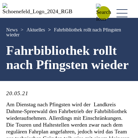
News
>
Aktuelles
>
Fahrbibliothek rollt nach Pfingsten
wieder
Fahrbibliothek rollt
nach Pfingsten wieder
20.05.21
Am Dienstag nach Pfingsten wird der Landkreis
Dahme-Spreewald den Fahrbetrieb der Fahrbibliothek
wiederaufnehmen. Allerdings mit Einschränkungen.
Die Touren und Haltestellen werden zwar nach dem
regulären Fahrplan angefahren, jedoch wird das Team