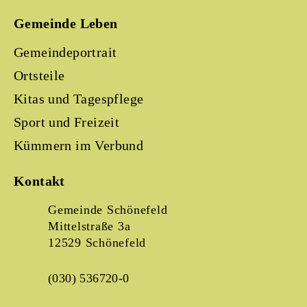
Gemeinde Leben
Gemeindeportrait
Ortsteile
Kitas und Tagespflege
Sport und Freizeit
Kümmern im Verbund
Kontakt
Gemeinde Schönefeld
Mittelstraße 3a
12529 Schönefeld
(030) 536720-0