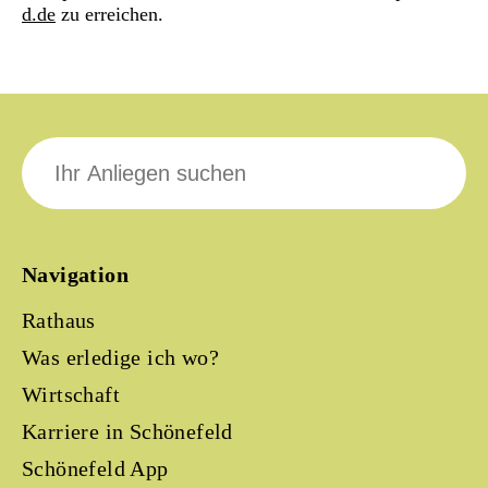
d.de
zu erreichen.
Suche
nach:
Navigation
Rathaus
Was erledige ich wo?
Wirtschaft
Karriere in Schönefeld
Schönefeld App