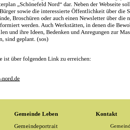
erplan „Schönefeld Nord“ dar. Neben der Webseite sol
ürger sowie die interessierte Öffentlichkeit über die 
nde, Broschüren oder auch einen Newsletter über die 
formiert werden. Auch Werkstätten, in denen die Bew
len und ihre Ideen, Bedenken und Anregungen zur Ma
, sind geplant. (sos)
 ist über folgenden Link zu erreichen:
-nord.de
Gemeinde Leben
Kontakt
Gemeindeportrait
Gemeind