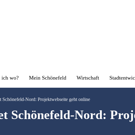
 ich wo?
Mein Schönefeld
Wirtschaft
Stadtentwi
 Schönefeld-Nord: Projektwebseite geht online
t Schönefeld-Nord: Proj