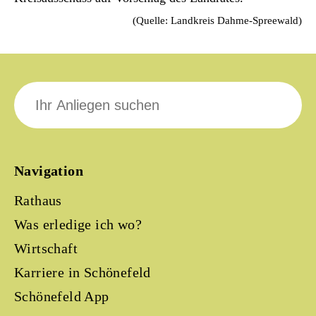
(Quelle: Landkreis Dahme-Spreewald)
Suche
nach:
Navigation
Rathaus
Was erledige ich wo?
Wirtschaft
Karriere in Schönefeld
Schönefeld App