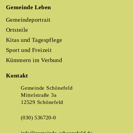
Gemeinde Leben
Gemeindeportrait
Ortsteile
Kitas und Tagespflege
Sport und Freizeit
Kümmern im Verbund
Kontakt
Gemeinde Schönefeld
Mittelstraße 3a
12529 Schönefeld
(030) 536720-0