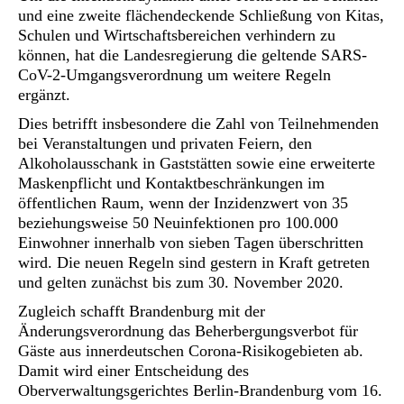
und eine zweite flächendeckende Schließung von Kitas,
Schulen und Wirtschaftsbereichen verhindern zu
können, hat die Landesregierung die geltende SARS-
CoV-2-Umgangsverordnung um weitere Regeln
ergänzt.
Dies betrifft insbesondere die Zahl von Teilnehmenden
bei Veranstaltungen und privaten Feiern, den
Alkoholausschank in Gaststätten sowie eine erweiterte
Maskenpflicht und Kontaktbeschränkungen im
öffentlichen Raum, wenn der Inzidenzwert von 35
beziehungsweise 50 Neuinfektionen pro 100.000
Einwohner innerhalb von sieben Tagen überschritten
wird. Die neuen Regeln sind gestern in Kraft getreten
und gelten zunächst bis zum 30. November 2020.
Zugleich schafft Brandenburg mit der
Änderungsverordnung das Beherbergungsverbot für
Gäste aus innerdeutschen Corona-Risikogebieten ab.
Damit wird einer Entscheidung des
Oberverwaltungsgerichtes Berlin-Brandenburg vom 16.