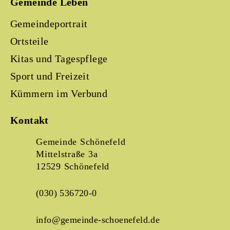
Gemeinde Leben
Gemeindeportrait
Ortsteile
Kitas und Tagespflege
Sport und Freizeit
Kümmern im Verbund
Kontakt
Gemeinde Schönefeld
Mittelstraße 3a
12529 Schönefeld
(030) 536720-0
info@gemeinde-schoenefeld.de