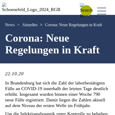
News
>
Aktuelles
>
Corona: Neue Regelungen in Kraft
Corona: Neue
Regelungen in Kraft
22.10.20
In Brandenburg hat sich die Zahl der laborbestätigten
Fälle an COVID-19 innerhalb der letzten Tage deutlich
erhöht. Insgesamt wurden binnen einer Woche 790
neue Fälle registriert. Damit liegen die Zahlen aktuell
auf dem Niveau der ersten Welle im Frühjahr.
Um die Infektionsdynamik unter Kontrolle zu behalten