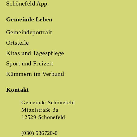
Schönefeld App
Gemeinde Leben
Gemeindeportrait
Ortsteile
Kitas und Tagespflege
Sport und Freizeit
Kümmern im Verbund
Kontakt
Gemeinde Schönefeld
Mittelstraße 3a
12529 Schönefeld
(030) 536720-0