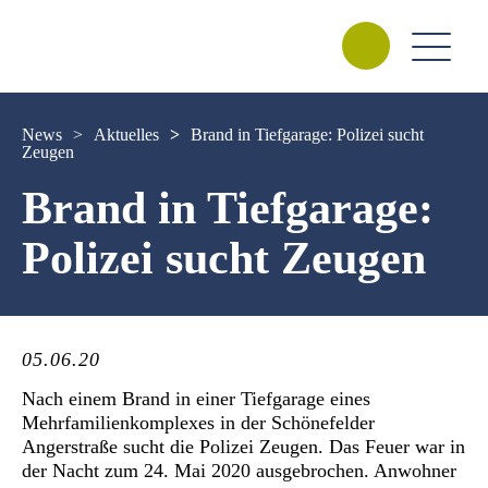
News
>
Aktuelles
>
Brand in Tiefgarage: Polizei sucht
Zeugen
Brand in Tiefgarage:
Polizei sucht Zeugen
05.06.20
Nach einem Brand in einer Tiefgarage eines
Mehrfamilienkomplexes in der Schönefelder
Angerstraße sucht die Polizei Zeugen. Das Feuer war in
der Nacht zum 24. Mai 2020 ausgebrochen. Anwohner