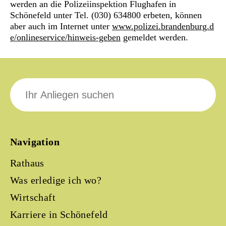
werden an die Polizeiinspektion Flughafen in
Schönefeld unter Tel. (030) 634800 erbeten, können
aber auch im Internet unter
www.polizei.brandenburg.d
e/onlineservice/hinweis-geben
gemeldet werden.
Suche
nach:
Navigation
Rathaus
Was erledige ich wo?
Wirtschaft
Karriere in Schönefeld