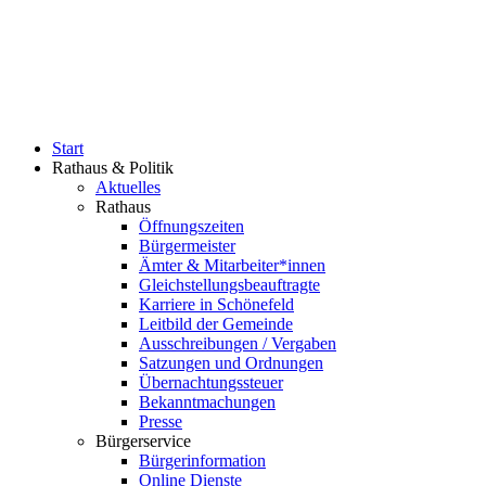
Start
Rathaus & Politik
Aktuelles
Rathaus
Öffnungszeiten
Bürgermeister
Ämter & Mitarbeiter*innen
Gleichstellungsbeauftragte
Karriere in Schönefeld
Leitbild der Gemeinde
Ausschreibungen / Vergaben
Satzungen und Ordnungen
Übernachtungssteuer
Bekanntmachungen
Presse
Bürgerservice
Bürgerinformation
Online Dienste