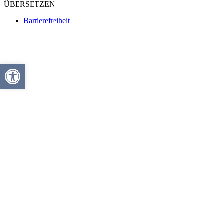
ÜBERSETZEN
Barrierefreiheit
Werkzeugleiste öffnen