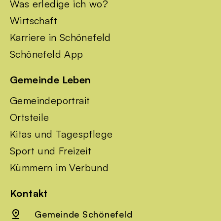
Was erledige ich wo?
Wirtschaft
Karriere in Schönefeld
Schönefeld App
Gemeinde Leben
Gemeindeportrait
Ortsteile
Kitas und Tagespflege
Sport und Freizeit
Kümmern im Verbund
Kontakt
Gemeinde Schönefeld