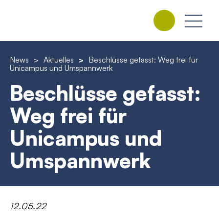
News
>
Aktuelles
>
Beschlüsse gefasst: Weg frei für
Unicampus und Umspannwerk
Beschlüsse gefasst:
Weg frei für
Unicampus und
Umspannwerk
12.05.22