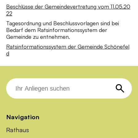
Beschlüsse der Gemeindevertretung vom 11.05.20
22
Tagesordnung und Beschlussvorlagen sind bei
Bedarf dem Ratsinformationssystem der
Gemeinde zu entnehmen.
Ratsinformationssystem der Gemeinde Schönefel
d
Suche
nach:
Navigation
Rathaus