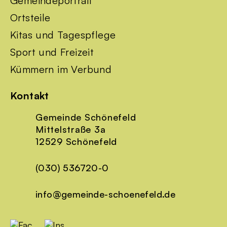
Gemeindeportrait
Ortsteile
Kitas und Tagespflege
Sport und Freizeit
Kümmern im Verbund
Kontakt
Gemeinde Schönefeld
Mittelstraße 3a
12529 Schönefeld
(030) 536720-0
info@gemeinde-schoenefeld.de