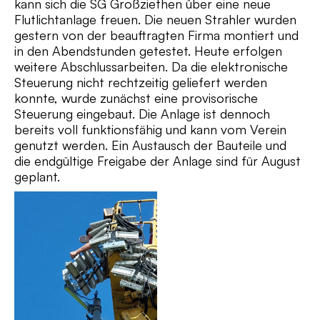
kann sich die SG Großziethen über eine neue
Flutlichtanlage freuen. Die neuen Strahler wurden
gestern von der beauftragten Firma montiert und
in den Abendstunden getestet. Heute erfolgen
weitere Abschlussarbeiten. Da die elektronische
Steuerung nicht rechtzeitig geliefert werden
konnte, wurde zunächst eine provisorische
Steuerung eingebaut. Die Anlage ist dennoch
bereits voll funktionsfähig und kann vom Verein
genutzt werden. Ein Austausch der Bauteile und
die endgültige Freigabe der Anlage sind für August
geplant.