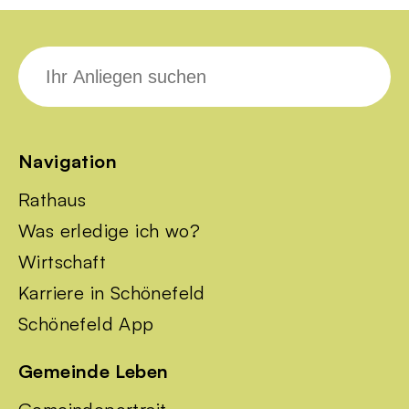
Suche
nach:
Navigation
Rathaus
Was erledige ich wo?
Wirtschaft
Karriere in Schönefeld
Schönefeld App
Gemeinde Leben