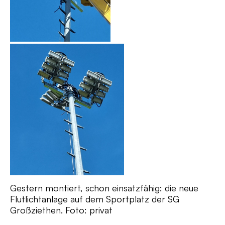
Gestern montiert, schon einsatzfähig: die neue
Flutlichtanlage auf dem Sportplatz der SG
Großziethen. Foto: privat