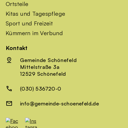
Ortsteile
Kitas und Tagespflege
Sport und Freizeit
Kümmern im Verbund
Kontakt
Gemeinde Schönefeld
Mittelstraße 3a
12529 Schönefeld
(030) 536720-0
info@gemeinde-schoenefeld.de