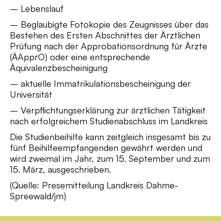
– Lebenslauf
– Beglaubigte Fotokopie des Zeugnisses über das
Bestehen des Ersten Abschnittes der Ärztlichen
Prüfung nach der Approbationsordnung für Ärzte
(ÄApprO) oder eine entsprechende
Äquivalenzbescheinigung
– aktuelle Immatrikulationsbescheinigung der
Universität
– Verpflichtungserklärung zur ärztlichen Tätigkeit
nach erfolgreichem Studienabschluss im Landkreis
Die Studienbeihilfe kann zeitgleich insgesamt bis zu
fünf Beihilfeempfangenden gewährt werden und
wird zweimal im Jahr, zum 15. September und zum
15. März, ausgeschrieben.
(Quelle: Presemitteilung Landkreis Dahme-
Spreewald/jm)