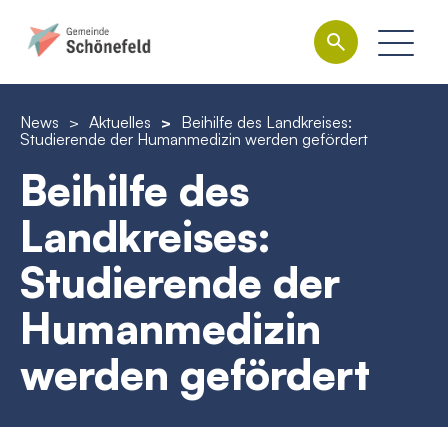
News
>
Aktuelles
>
Beihilfe des Landkreises:
Studierende der Humanmedizin werden gefördert
Beihilfe des
Landkreises:
Studierende der
Humanmedizin
werden gefördert