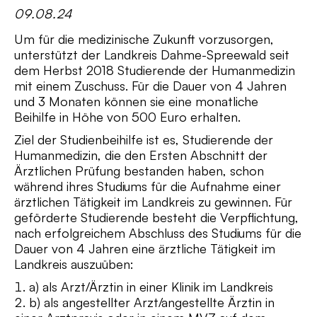
09.08.24
Um für die medizinische Zukunft vorzusorgen,
unterstützt der Landkreis Dahme-Spreewald seit
dem Herbst 2018 Studierende der Humanmedizin
mit einem Zuschuss. Für die Dauer von 4 Jahren
und 3 Monaten können sie eine monatliche
Beihilfe in Höhe von 500 Euro erhalten.
Ziel der Studienbeihilfe ist es, Studierende der
Humanmedizin, die den Ersten Abschnitt der
Ärztlichen Prüfung bestanden haben, schon
während ihres Studiums für die Aufnahme einer
ärztlichen Tätigkeit im Landkreis zu gewinnen. Für
geförderte Studierende besteht die Verpflichtung,
nach erfolgreichem Abschluss des Studiums für die
Dauer von 4 Jahren eine ärztliche Tätigkeit im
Landkreis auszuüben:
a) als Arzt/Ärztin in einer Klinik im Landkreis
b) als angestellter Arzt/angestellte Ärztin in