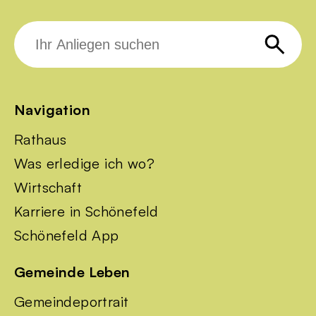
Suche
nach:
Navigation
Rathaus
Was erledige ich wo?
Wirtschaft
Karriere in Schönefeld
Schönefeld App
Gemeinde Leben
Gemeindeportrait