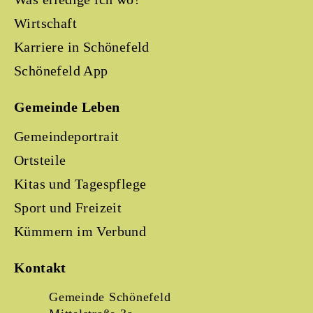
Wirtschaft
Karriere in Schönefeld
Schönefeld App
Gemeinde Leben
Gemeindeportrait
Ortsteile
Kitas und Tagespflege
Sport und Freizeit
Kümmern im Verbund
Kontakt
Gemeinde Schönefeld