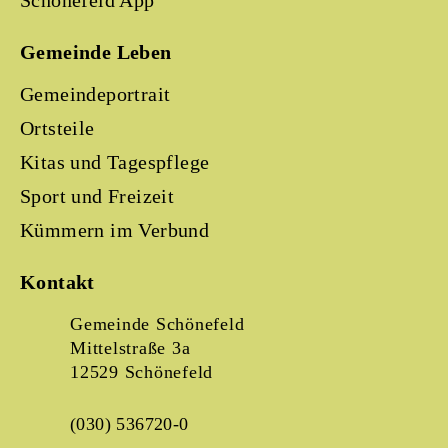
Schönefeld App
Gemeinde Leben
Gemeindeportrait
Ortsteile
Kitas und Tagespflege
Sport und Freizeit
Kümmern im Verbund
Kontakt
Gemeinde Schönefeld
Mittelstraße 3a
12529 Schönefeld
(030) 536720-0