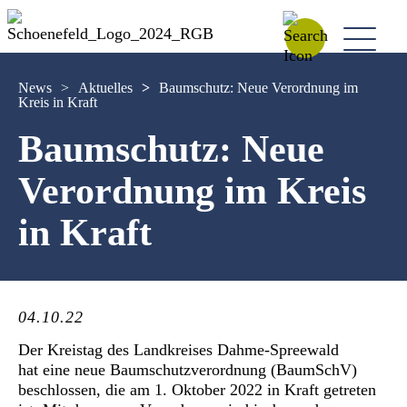
News
>
Aktuelles
>
Baumschutz: Neue Verordnung im
Kreis in Kraft
Baumschutz: Neue
Verordnung im Kreis
in Kraft
04.10.22
Der Kreistag des Landkreises Dahme-Spreewald
hat eine neue Baumschutzverordnung (BaumSchV)
beschlossen, die am 1. Oktober 2022 in Kraft getreten