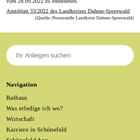
vom 28.09.2022 zu entnehmen.
Amtsblatt 33/2022 des Landkreises Dahme-Spreewald
(Quelle: Pressestelle Landkreis Dahme-Spreewald)
Suche
nach:
Navigation
Rathaus
Was erledige ich wo?
Wirtschaft
Karriere in Schönefeld