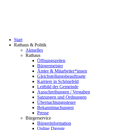
Start
Rathaus & Politik
Aktuelles
Rathaus
Öffnungszeiten
Bürgermeister
Ämter & Mitarbeiter*innen
Gleichstellungsbeauftragte
Karriere in Schönefeld
Leitbild der Gemeinde
Ausschreibungen / Vergaben
Satzungen und Ordnungen
Übernachtungssteuer
Bekanntmachungen
Presse
Bürgerservice
Bürgerinformation
Online Dienste