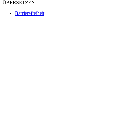
ÜBERSETZEN
Barrierefreiheit