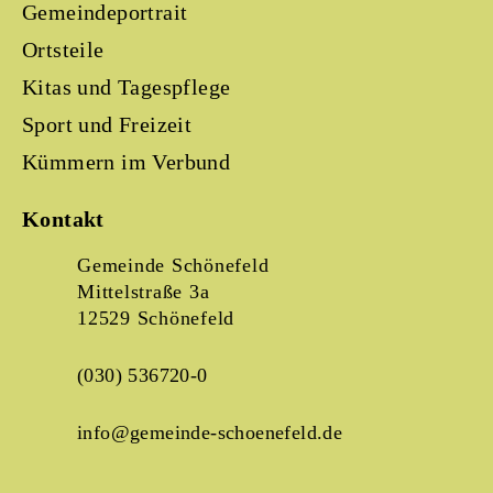
Gemeindeportrait
Ortsteile
Kitas und Tagespflege
Sport und Freizeit
Kümmern im Verbund
Kontakt
Gemeinde Schönefeld
Mittelstraße 3a
12529 Schönefeld
(030) 536720-0
info@gemeinde-schoenefeld.de