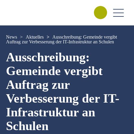
News
>
Aktuelles
>
Ausschreibung: Gemeinde vergibt
Auftrag zur Verbesserung der IT-Infrastruktur an Schulen
Ausschreibung:
Gemeinde vergibt
Auftrag zur
Verbesserung der IT-
Infrastruktur an
Schulen