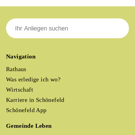
Suche
nach:
Navigation
Rathaus
Was erledige ich wo?
Wirtschaft
Karriere in Schönefeld
Schönefeld App
Gemeinde Leben