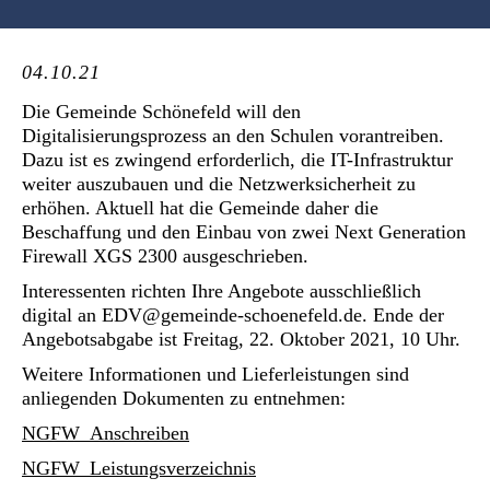
04.10.21
Die Gemeinde Schönefeld will den
Digitalisierungsprozess an den Schulen vorantreiben.
Dazu ist es zwingend erforderlich, die IT-Infrastruktur
weiter auszubauen und die Netzwerksicherheit zu
erhöhen. Aktuell hat die Gemeinde daher die
Beschaffung und den Einbau von zwei Next Generation
Firewall XGS 2300 ausgeschrieben.
Interessenten richten Ihre Angebote ausschließlich
digital an EDV@gemeinde-schoenefeld.de. Ende der
Angebotsabgabe ist Freitag, 22. Oktober 2021, 10 Uhr.
Weitere Informationen und Lieferleistungen sind
anliegenden Dokumenten zu entnehmen:
NGFW_Anschreiben
NGFW_Leistungsverzeichnis