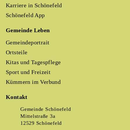
Karriere in Schönefeld
Schönefeld App
Gemeinde Leben
Gemeindeportrait
Ortsteile
Kitas und Tagespflege
Sport und Freizeit
Kümmern im Verbund
Kontakt
Gemeinde Schönefeld
Mittelstraße 3a
12529 Schönefeld