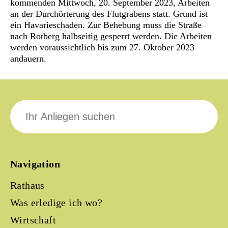
kommenden Mittwoch, 20. September 2023, Arbeiten
an der Durchörterung des Flutgrabens statt. Grund ist
ein Havarieschaden. Zur Behebung muss die Straße
nach Rotberg halbseitig gesperrt werden. Die Arbeiten
werden voraussichtlich bis zum 27. Oktober 2023
andauern.
Suche
nach:
Navigation
Rathaus
Was erledige ich wo?
Wirtschaft