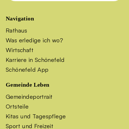
Navigation
Rathaus
Was erledige ich wo?
Wirtschaft
Karriere in Schönefeld
Schönefeld App
Gemeinde Leben
Gemeindeportrait
Ortsteile
Kitas und Tagespflege
Sport und Freizeit