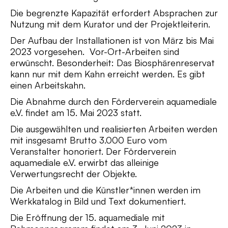
Die begrenzte Kapazität erfordert Absprachen zur
Nutzung mit dem Kurator und der Projektleiterin.
Der Aufbau der Installationen ist von März bis Mai
2023 vorgesehen. Vor-Ort-Arbeiten sind
erwünscht. Besonderheit: Das Biosphärenreservat
kann nur mit dem Kahn erreicht werden. Es gibt
einen Arbeitskahn.
Die Abnahme durch den Förderverein aquamediale
e.V. findet am 15. Mai 2023 statt.
Die ausgewählten und realisierten Arbeiten werden
mit insgesamt Brutto 3.000 Euro vom
Veranstalter honoriert. Der Förderverein
aquamediale e.V. erwirbt das alleinige
Verwertungsrecht der Objekte.
Die Arbeiten und die Künstler*innen werden im
Werkkatalog in Bild und Text dokumentiert.
Die Eröffnung der 15. aquamediale mit