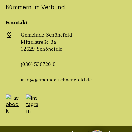
Kümmern im Verbund
Kontakt
Gemeinde Schönefeld
Mittelstraße 3a
12529 Schönefeld
(030) 536720-0
info@gemeinde-schoenefeld.de