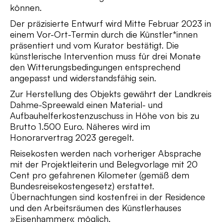
können.
Der präzisierte Entwurf wird Mitte Februar 2023 in
einem Vor-Ort-Termin durch die Künstler*innen
präsentiert und vom Kurator bestätigt. Die
künstlerische Intervention muss für drei Monate
den Witterungsbedingungen entsprechend
angepasst und widerstandsfähig sein.
Zur Herstellung des Objekts gewährt der Landkreis
Dahme-Spreewald einen Material- und
Aufbauhelferkostenzuschuss in Höhe von bis zu
Brutto 1.500 Euro. Näheres wird im
Honorarvertrag 2023 geregelt.
Reisekosten werden nach vorheriger Absprache
mit der Projektleiterin und Belegvorlage mit 20
Cent pro gefahrenen Kilometer (gemäß dem
Bundesreisekostengesetz) erstattet.
Übernachtungen sind kostenfrei in der Residence
und den Arbeitsräumen des Künstlerhauses
»Eisenhammer« möglich.