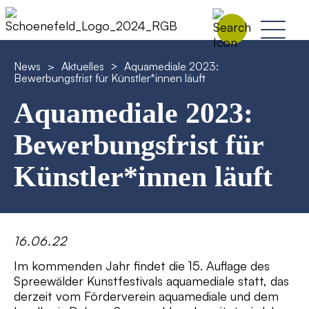
News
>
Aktuelles
Aquamediale 2023:
>
Bewerbungsfrist für Künstler*innen läuft
Aquamediale 2023:
Bewerbungsfrist für
Künstler*innen läuft
16.06.22
Im kommenden Jahr findet die 15. Auflage des
Spreewälder Kunstfestivals aquamediale statt, das
derzeit vom Förderverein aquamediale und dem