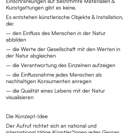
Einschränkungen auf bestimmte Materialien &
Kunstgattungen gibt es keine.
Es entstehen künstlerische Objekte & Installation,
die:
– den Einfluss des Menschen in der Natur
abbilden
– die Werte der Gesellschaft mit den Werten in
der Natur abgleichen
– die Verantwortung des Einzelnen aufzeigen
– die Einflussnahme jedes Menschen als
nachhaltigen Konsumenten anregen
– die Qualität eines Lebens mit der Natur
visualisieren
Die Konzept-Idee
Der Aufruf richtet sich an national und
international tätige Künstler*innen jedes Genres.