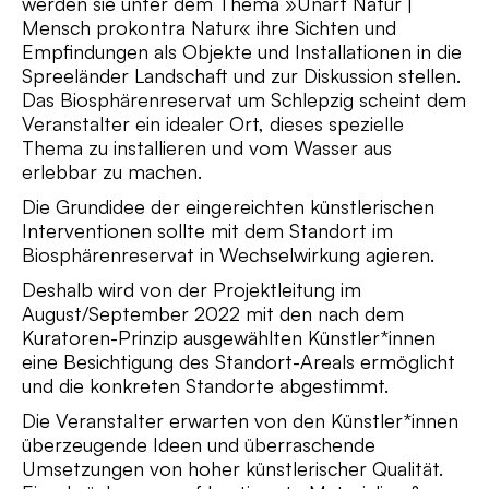
werden sie unter dem Thema »Unart Natur |
Mensch prokontra Natur« ihre Sichten und
Empfindungen als Objekte und Installationen in die
Spreeländer Landschaft und zur Diskussion stellen.
Das Biosphärenreservat um Schlepzig scheint dem
Veranstalter ein idealer Ort, dieses spezielle
Thema zu installieren und vom Wasser aus
erlebbar zu machen.
Die Grundidee der eingereichten künstlerischen
Interventionen sollte mit dem Standort im
Biosphärenreservat in Wechselwirkung agieren.
Deshalb wird von der Projektleitung im
August/September 2022 mit den nach dem
Kuratoren-Prinzip ausgewählten Künstler*innen
eine Besichtigung des Standort-Areals ermöglicht
und die konkreten Standorte abgestimmt.
Die Veranstalter erwarten von den Künstler*innen
überzeugende Ideen und überraschende
Umsetzungen von hoher künstlerischer Qualität.