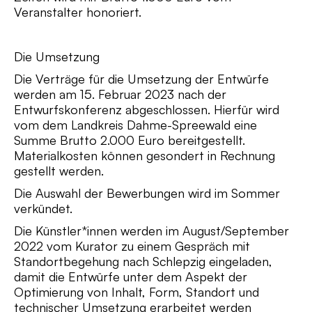
Veranstalter honoriert.
Die Umsetzung
Die Verträge für die Umsetzung der Entwürfe
werden am 15. Februar 2023 nach der
Entwurfskonferenz abgeschlossen. Hierfür wird
vom dem Landkreis Dahme-Spreewald eine
Summe Brutto 2.000 Euro bereitgestellt.
Materialkosten können gesondert in Rechnung
gestellt werden.
Die Auswahl der Bewerbungen wird im Sommer
verkündet.
Die Künstler*innen werden im August/September
2022 vom Kurator zu einem Gespräch mit
Standortbegehung nach Schlepzig eingeladen,
damit die Entwürfe unter dem Aspekt der
Optimierung von Inhalt, Form, Standort und
technischer Umsetzung erarbeitet werden