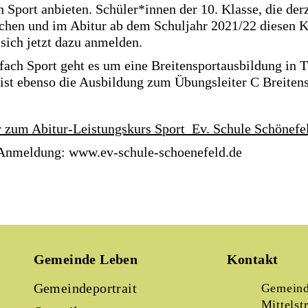
 Sport anbieten. Schüler*innen der 10. Klasse, die derz
en und im Abitur ab dem Schuljahr 2021/22 diesen K
sich jetzt dazu anmelden.
fach Sport geht es um eine Breitensportausbildung in 
t ist ebenso die Ausbildung zum Übungsleiter C Breitens
r zum Abitur-Leistungskurs Sport_Ev. Schule Schönefe
 Anmeldung: www.ev-schule-schoenefeld.de
Gemeinde Leben
Kontakt
Gemeindeportrait
Gemeind
Mittelst