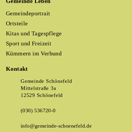
Gemeinde Leben
Gemeindeportrait
Ortsteile
Kitas und Tagespflege
Sport und Freizeit
Kümmern im Verbund
Kontakt
Gemeinde Schönefeld
Mittelstraße 3a
12529 Schönefeld
(030) 536720-0
info@gemeinde-schoenefeld.de