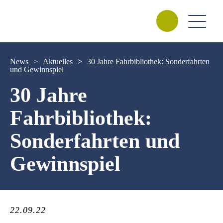
News
>
Aktuelles
>
30 Jahre Fahrbibliothek: Sonderfahrten
und Gewinnspiel
30 Jahre
Fahrbibliothek:
Sonderfahrten und
Gewinnspiel
22.09.22