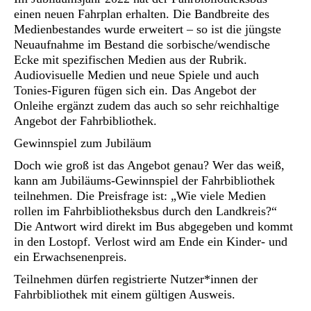
einen neuen Fahrplan erhalten. Die Bandbreite des
Medienbestandes wurde erweitert – so ist die jüngste
Neuaufnahme im Bestand die sorbische/wendische
Ecke mit spezifischen Medien aus der Rubrik.
Audiovisuelle Medien und neue Spiele und auch
Tonies-Figuren fügen sich ein. Das Angebot der
Onleihe ergänzt zudem das auch so sehr reichhaltige
Angebot der Fahrbibliothek.
Gewinnspiel zum Jubiläum
Doch wie groß ist das Angebot genau? Wer das weiß,
kann am Jubiläums-Gewinnspiel der Fahrbibliothek
teilnehmen. Die Preisfrage ist: „Wie viele Medien
rollen im Fahrbibliotheksbus durch den Landkreis?“
Die Antwort wird direkt im Bus abgegeben und kommt
in den Lostopf. Verlost wird am Ende ein Kinder- und
ein Erwachsenenpreis.
Teilnehmen dürfen registrierte Nutzer*innen der
Fahrbibliothek mit einem gültigen Ausweis.