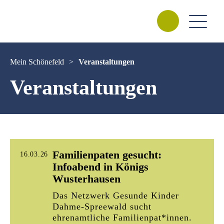
Mein Schönefeld
>
Veranstaltungen
Veranstaltungen
Familienpaten gesucht:
16.03.26
Infoabend in Königs
Wusterhausen
Das Netzwerk Gesunde Kinder
Dahme-Spreewald sucht
ehrenamtliche Familienpat*innen.