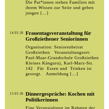
Die Pat*innen stehen Familien mit
ihrem Wissen zur Seite und geben
jungen […]
Frauentagsveranstaltung für
14.03.26
Großziethener Seniorinnen
Organisation: Seniorenbeirat
Großziethen Veranstaltungsort:
Paul-Maar-Grundschule Großziethen
Kleines Känguru), Karl-Marx-Str.
142 Für Essen und Trinken ist
gesorgt. Anmeldung […]
Dinnergespräche: Kochen mit
13.03.26
Politikerinnen
Eine Veranstaltung im Rahmen der