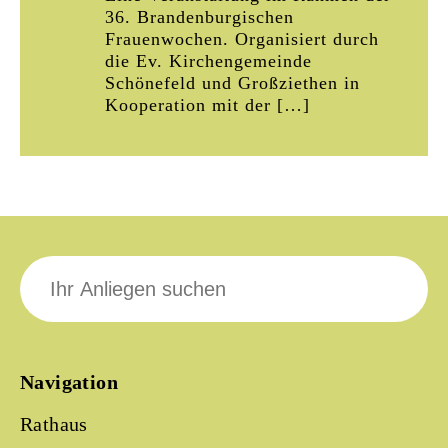
36. Brandenburgischen
Frauenwochen. Organisiert durch
die Ev. Kirchengemeinde
Schönefeld und Großziethen in
Kooperation mit der […]
Suche
nach:
Navigation
Rathaus