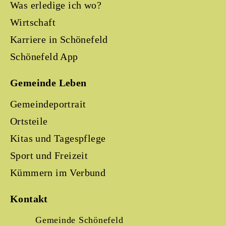
Was erledige ich wo?
Wirtschaft
Karriere in Schönefeld
Schönefeld App
Gemeinde Leben
Gemeindeportrait
Ortsteile
Kitas und Tagespflege
Sport und Freizeit
Kümmern im Verbund
Kontakt
Gemeinde Schönefeld