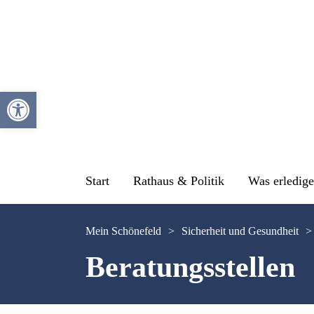
Werkzeugleiste öffnen
Start
Rathaus & Politik
Was erledige
Mein Schönefeld
>
Sicherheit und Gesundheit
>
Beratungsstellen