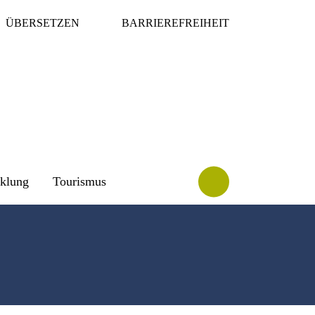
ÜBERSETZEN
BARRIEREFREIHEIT
cklung
Tourismus