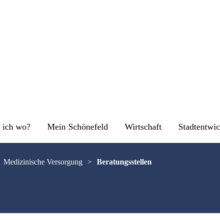
 ich wo?
Mein Schönefeld
Wirtschaft
Stadtentwi
Medizinische Versorgung
>
Beratungsstellen