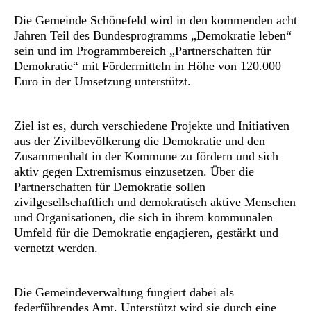
Die Gemeinde Schönefeld wird in den kommenden acht
Jahren Teil des Bundesprogramms „Demokratie leben“
sein und im Programmbereich „Partnerschaften für
Demokratie“ mit Fördermitteln in Höhe von 120.000
Euro in der Umsetzung unterstützt.
Ziel ist es, durch verschiedene Projekte und Initiativen
aus der Zivilbevölkerung die Demokratie und den
Zusammenhalt in der Kommune zu fördern und sich
aktiv gegen Extremismus einzusetzen. Über die
Partnerschaften für Demokratie sollen
zivilgesellschaftlich und demokratisch aktive Menschen
und Organisationen, die sich in ihrem kommunalen
Umfeld für die Demokratie engagieren, gestärkt und
vernetzt werden.
Die Gemeindeverwaltung fungiert dabei als
federführendes Amt. Unterstützt wird sie durch eine