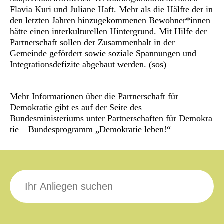
Flavia Kuri und Juliane Haft. Mehr als die Hälfte der in
den letzten Jahren hinzugekommenen Bewohner*innen
hätte einen interkulturellen Hintergrund. Mit Hilfe der
Partnerschaft sollen der Zusammenhalt in der
Gemeinde gefördert sowie soziale Spannungen und
Integrationsdefizite abgebaut werden. (sos)
Mehr Informationen über die Partnerschaft für
Demokratie gibt es auf der Seite des
Bundesministeriums unter
Partnerschaften für Demokra
tie – Bundesprogramm „Demokratie leben!“
Suche
nach: