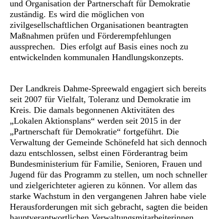
und Organisation der Partnerschaft für Demokratie
zuständig. Es wird die möglichen von
zivilgesellschaftlichen Organisationen beantragten
Maßnahmen prüfen und Förderempfehlungen
aussprechen. Dies erfolgt auf Basis eines noch zu
entwickelnden kommunalen Handlungskonzepts.
Der Landkreis Dahme-Spreewald engagiert sich bereits
seit 2007 für Vielfalt, Toleranz und Demokratie im
Kreis. Die damals begonnenen Aktivitäten des
„Lokalen Aktionsplans“ werden seit 2015 in der
„Partnerschaft für Demokratie“ fortgeführt. Die
Verwaltung der Gemeinde Schönefeld hat sich dennoch
dazu entschlossen, selbst einen Förderantrag beim
Bundesministerium für Familie, Senioren, Frauen und
Jugend für das Programm zu stellen, um noch schneller
und zielgerichteter agieren zu können. Vor allem das
starke Wachstum in den vergangenen Jahren habe viele
Herausforderungen mit sich gebracht, sagten die beiden
hauptverantwortlichen Verwaltungsmitarbeiterinnen