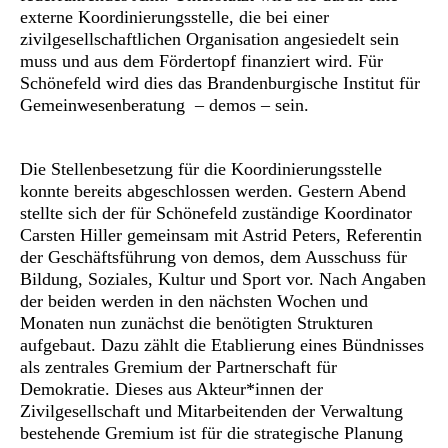
externe Koordinierungsstelle, die bei einer
zivilgesellschaftlichen Organisation angesiedelt sein
muss und aus dem Fördertopf finanziert wird. Für
Schönefeld wird dies das Brandenburgische Institut für
Gemeinwesenberatung – demos – sein.
Die Stellenbesetzung für die Koordinierungsstelle
konnte bereits abgeschlossen werden. Gestern Abend
stellte sich der für Schönefeld zuständige Koordinator
Carsten Hiller gemeinsam mit Astrid Peters, Referentin
der Geschäftsführung von demos, dem Ausschuss für
Bildung, Soziales, Kultur und Sport vor. Nach Angaben
der beiden werden in den nächsten Wochen und
Monaten nun zunächst die benötigten Strukturen
aufgebaut. Dazu zählt die Etablierung eines Bündnisses
als zentrales Gremium der Partnerschaft für
Demokratie. Dieses aus Akteur*innen der
Zivilgesellschaft und Mitarbeitenden der Verwaltung
bestehende Gremium ist für die strategische Planung