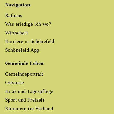
Navigation
Rathaus
Was erledige ich wo?
Wirtschaft
Karriere in Schönefeld
Schönefeld App
Gemeinde Leben
Gemeindeportrait
Ortsteile
Kitas und Tagespflege
Sport und Freizeit
Kümmern im Verbund