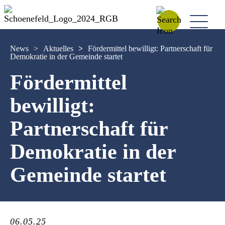
News
>
Aktuelles
>
Fördermittel bewilligt: Partnerschaft für
Demokratie in der Gemeinde startet
Fördermittel
bewilligt:
Partnerschaft für
Demokratie in der
Gemeinde startet
06.05.25