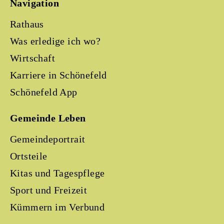
Navigation
Rathaus
Was erledige ich wo?
Wirtschaft
Karriere in Schönefeld
Schönefeld App
Gemeinde Leben
Gemeindeportrait
Ortsteile
Kitas und Tagespflege
Sport und Freizeit
Kümmern im Verbund