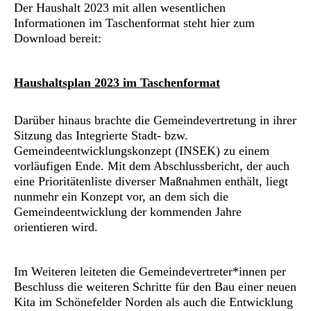
Der Haushalt 2023 mit allen wesentlichen
Informationen im Taschenformat steht hier zum
Download bereit:
Haushaltsplan 2023 im Taschenformat
Darüber hinaus brachte die Gemeindevertretung in ihrer
Sitzung das Integrierte Stadt- bzw.
Gemeindeentwicklungskonzept (INSEK) zu einem
vorläufigen Ende. Mit dem Abschlussbericht, der auch
eine Prioritätenliste diverser Maßnahmen enthält, liegt
nunmehr ein Konzept vor, an dem sich die
Gemeindeentwicklung der kommenden Jahre
orientieren wird.
Im Weiteren leiteten die Gemeindevertreter*innen per
Beschluss die weiteren Schritte für den Bau einer neuen
Kita im Schönefelder Norden als auch die Entwicklung