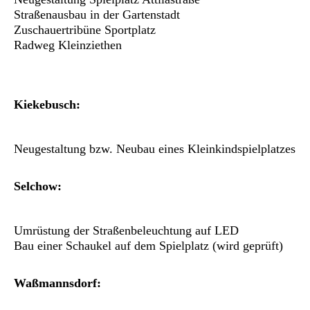
Straßenausbau in der Gartenstadt
Zuschauertribüne Sportplatz
Radweg Kleinziethen
Kiekebusch:
Neugestaltung bzw. Neubau eines Kleinkindspielplatzes
Selchow:
Umrüstung der Straßenbeleuchtung auf LED
Bau einer Schaukel auf dem Spielplatz (wird geprüft)
Waßmannsdorf: