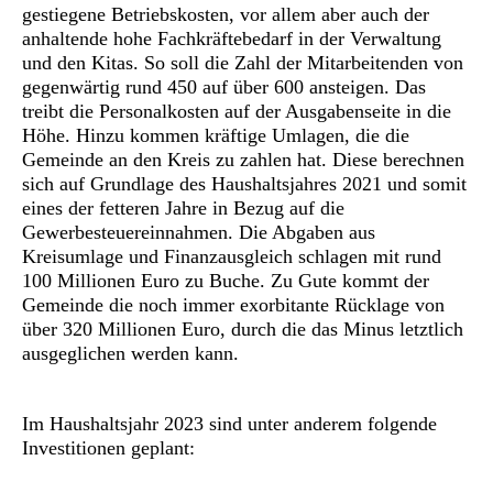
gestiegene Betriebskosten, vor allem aber auch der
anhaltende hohe Fachkräftebedarf in der Verwaltung
und den Kitas. So soll die Zahl der Mitarbeitenden von
gegenwärtig rund 450 auf über 600 ansteigen. Das
treibt die Personalkosten auf der Ausgabenseite in die
Höhe. Hinzu kommen kräftige Umlagen, die die
Gemeinde an den Kreis zu zahlen hat. Diese berechnen
sich auf Grundlage des Haushaltsjahres 2021 und somit
eines der fetteren Jahre in Bezug auf die
Gewerbesteuereinnahmen. Die Abgaben aus
Kreisumlage und Finanzausgleich schlagen mit rund
100 Millionen Euro zu Buche. Zu Gute kommt der
Gemeinde die noch immer exorbitante Rücklage von
über 320 Millionen Euro, durch die das Minus letztlich
ausgeglichen werden kann.
Im Haushaltsjahr 2023 sind unter anderem folgende
Investitionen geplant: