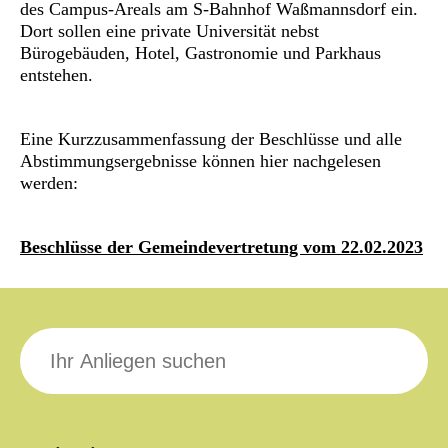
des Campus-Areals am S-Bahnhof Waßmannsdorf ein.
Dort sollen eine private Universität nebst
Bürogebäuden, Hotel, Gastronomie und Parkhaus
entstehen.
Eine Kurzzusammenfassung der Beschlüsse und alle
Abstimmungsergebnisse können hier nachgelesen
werden:
Beschlüsse der Gemeindevertretung vom 22.02.2023
Suche
nach: