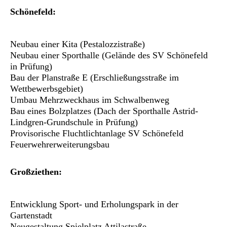
Schönefeld:
Neubau einer Kita (Pestalozzistraße)
Neubau einer Sporthalle (Gelände des SV Schönefeld
in Prüfung)
Bau der Planstraße E (Erschließungsstraße im
Wettbewerbsgebiet)
Umbau Mehrzweckhaus im Schwalbenweg
Bau eines Bolzplatzes (Dach der Sporthalle Astrid-
Lindgren-Grundschule in Prüfung)
Provisorische Fluchtlichtanlage SV Schönefeld
Feuerwehrerweiterungsbau
Großziethen:
Entwicklung Sport- und Erholungspark in der
Gartenstadt
Neugestaltung Spielplatz Attilastraße