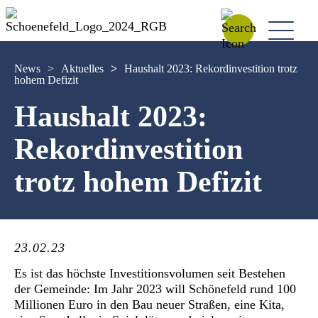
News
>
Aktuelles
>
Haushalt 2023: Rekordinvestition trotz
hohem Defizit
Haushalt 2023:
Rekordinvestition
trotz hohem Defizit
23.02.23
Es ist das höchste Investitionsvolumen seit Bestehen
der Gemeinde: Im Jahr 2023 will Schönefeld rund 100
Millionen Euro in den Bau neuer Straßen, eine Kita,