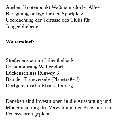
Ausbau Knotenpunkt Waßmannsdorfer Allee
Beregnungsanlage für den Sportplatz
Überdachung der Terrasse des Clubs für
Junggebliebene
Waltersdorf:
Straßenausbau im Lilienthalpark
Ortsumfahrung Waltersdorf
Lückenschluss Runway 3
Bau der Transversale (Planstraße J)
Dorfgemeinschaftshaus Rotberg
Daneben sind Investitionen in die Ausstattung und
Modernisierung der Verwaltung, der Kitas und der
Feuerwehren geplant.