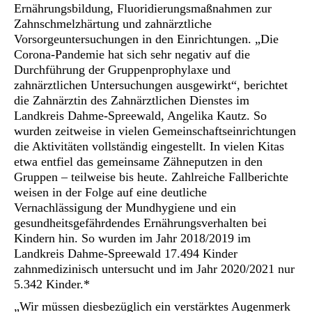
Ernährungsbildung, Fluoridierungsmaßnahmen zur
Zahnschmelzhärtung und zahnärztliche
Vorsorgeuntersuchungen in den Einrichtungen. „Die
Corona-Pandemie hat sich sehr negativ auf die
Durchführung der Gruppenprophylaxe und
zahnärztlichen Untersuchungen ausgewirkt“, berichtet
die Zahnärztin des Zahnärztlichen Dienstes im
Landkreis Dahme-Spreewald, Angelika Kautz. So
wurden zeitweise in vielen Gemeinschaftseinrichtungen
die Aktivitäten vollständig eingestellt. In vielen Kitas
etwa entfiel das gemeinsame Zähneputzen in den
Gruppen – teilweise bis heute. Zahlreiche Fallberichte
weisen in der Folge auf eine deutliche
Vernachlässigung der Mundhygiene und ein
gesundheitsgefährdendes Ernährungsverhalten bei
Kindern hin. So wurden im Jahr 2018/2019 im
Landkreis Dahme-Spreewald 17.494 Kinder
zahnmedizinisch untersucht und im Jahr 2020/2021 nur
5.342 Kinder.*
„Wir müssen diesbezüglich ein verstärktes Augenmerk