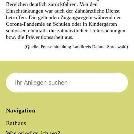
Bereichen deutlich zurückfahren. Von den
Einschränkungen war auch der Zahnärztliche Dienst
betroffen. Die geltenden Zugangsregeln während der
Corona-Pandemie an Schulen oder in Kindergärten
schlossen ebenfalls die zahnärztlichen Untersuchungen
bzw. die Präventionsarbeit aus.
(Quelle: Pressemitteilung Landkreis Dahme-Spreewald)
Suche
nach:
Navigation
Rathaus
Was erledige ich wo?