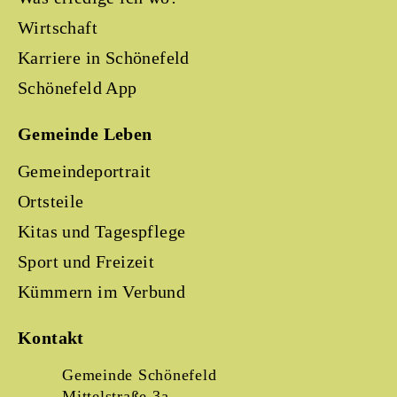
Wirtschaft
Karriere in Schönefeld
Schönefeld App
Gemeinde Leben
Gemeindeportrait
Ortsteile
Kitas und Tagespflege
Sport und Freizeit
Kümmern im Verbund
Kontakt
Gemeinde Schönefeld
Mittelstraße 3a