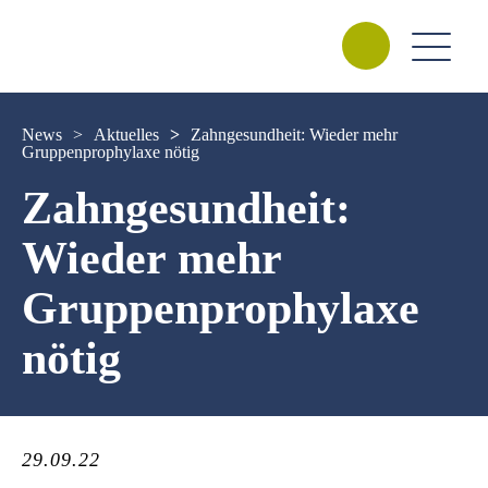
News
>
Aktuelles
>
Zahngesundheit: Wieder mehr
Gruppenprophylaxe nötig
Zahngesundheit:
Wieder mehr
Gruppenprophylaxe
nötig
29.09.22