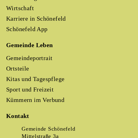
Wirtschaft
Karriere in Schönefeld
Schönefeld App
Gemeinde Leben
Gemeindeportrait
Ortsteile
Kitas und Tagespflege
Sport und Freizeit
Kümmern im Verbund
Kontakt
Gemeinde Schönefeld
Mittelstraße 3a