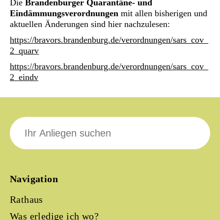
Die
Brandenburger Quarantäne- und
Eindämmungsverordnungen
mit allen bisherigen und
aktuellen Änderungen sind hier nachzulesen:
https://bravors.brandenburg.de/verordnungen/sars_cov_
2_quarv
https://bravors.brandenburg.de/verordnungen/sars_cov_
2_eindv
Suche
nach:
Navigation
Rathaus
Was erledige ich wo?