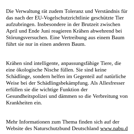
Die Verwaltung rät zudem Toleranz und Verständnis für
das nach der EU-Vogelschutzrichtlinie geschützte Tier
aufzubringen. Insbesondere in der Brutzeit zwischen
April und Ende Juni reagieren Krähen abwehrend bei
Störungsversuchen. Eine Vertreibung aus einem Baum
führt sie nur in einen anderen Baum.
Krähen sind intelligente, anpassungsfähige Tiere, die
eine ökologische Nische füllen. Sie sind keine
Schädlinge, sondern helfen im Gegenteil auf natürliche
Weise bei der Schädlingsbekämpfung. Als Allesfresser
erfüllen sie die wichtige Funktion der
Gesundheitspolizei und dämmen so die Verbreitung von
Krankheiten ein.
Mehr Informationen zum Thema finden sich auf der
Website des Naturschutzbund Deutschland
www.nabu.d