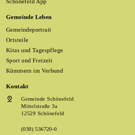
Schönefeld App
Gemeinde Leben
Gemeindeportrait
Ortsteile
Kitas und Tagespflege
Sport und Freizeit
Kümmern im Verbund
Kontakt
Gemeinde Schönefeld
Mittelstraße 3a
12529 Schönefeld
(030) 536720-0