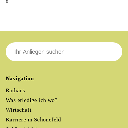
e
Suche
nach:
Navigation
Rathaus
Was erledige ich wo?
Wirtschaft
Karriere in Schönefeld