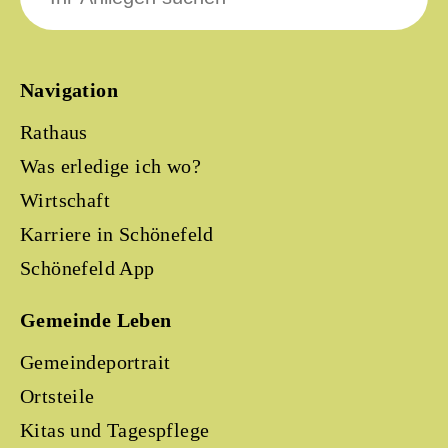
Navigation
Rathaus
Was erledige ich wo?
Wirtschaft
Karriere in Schönefeld
Schönefeld App
Gemeinde Leben
Gemeindeportrait
Ortsteile
Kitas und Tagespflege