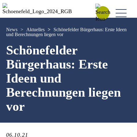
News
>
Aktuelles
>
Schönefelder Bürgerhaus: Erste Ideen
und Berechnungen liegen vor
Schönefelder
Bürgerhaus: Erste
Ideen und
Berechnungen liegen
vor
06.10.21