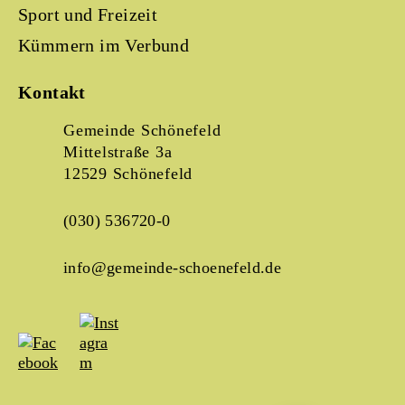
Sport und Freizeit
Kümmern im Verbund
Kontakt
Gemeinde Schönefeld
Mittelstraße 3a
12529 Schönefeld
(030) 536720-0
info@gemeinde-schoenefeld.de