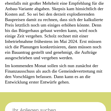
ebenfalls mit großer Mehrheit eine Empfehlung für die
Anbau-Variante abgaben. Skepsis kam hinsichtlich der
Kosten auf. So sei bei den derzeit explodierenden
Baupreisen damit zu rechnen, dass sich der kalkulierte
Preis letztlich noch um einiges erhöhen könnte. Denn
bis das Bürgerhaus gebaut werden kann, wird noch
einige Zeit vergehen. Scholz rechnet mit einer
Inbetriebnahme frühestens im Mai 2024. Erst müssen
sich die Planungen konkretisieren, dann müssen noch
ein Bauantrag gestellt und genehmigt, die Aufträge
ausgeschrieben und vergeben werden.
Im kommenden Monat sollen sich nun zunächst der
Finanzausschuss als auch die Gemeindevertretung mit
den Vorschlägen befassen. Dann kann es an die
Entwicklung erster Entwürfe gehen.
Suche
nach: