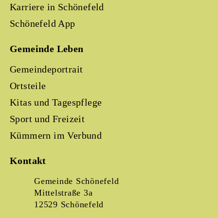
Karriere in Schönefeld
Schönefeld App
Gemeinde Leben
Gemeindeportrait
Ortsteile
Kitas und Tagespflege
Sport und Freizeit
Kümmern im Verbund
Kontakt
Gemeinde Schönefeld
Mittelstraße 3a
12529 Schönefeld