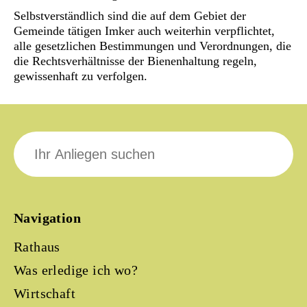
Selbstverständlich sind die auf dem Gebiet der
Gemeinde tätigen Imker auch weiterhin verpflichtet,
alle gesetzlichen Bestimmungen und Verordnungen, die
die Rechtsverhältnisse der Bienenhaltung regeln,
gewissenhaft zu verfolgen.
Suche
nach:
Navigation
Rathaus
Was erledige ich wo?
Wirtschaft