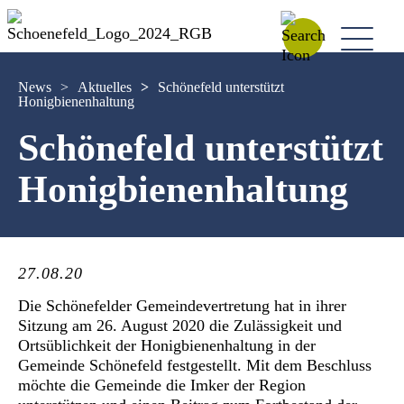
News
>
Aktuelles
>
Schönefeld unterstützt
Honigbienenhaltung
Schönefeld unterstützt
Honigbienenhaltung
27.08.20
Die Schönefelder Gemeindevertretung hat in ihrer
Sitzung am 26. August 2020 die Zulässigkeit und
Ortsüblichkeit der Honigbienenhaltung in der
Gemeinde Schönefeld festgestellt. Mit dem Beschluss
möchte die Gemeinde die Imker der Region