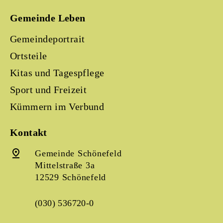
Gemeinde Leben
Gemeindeportrait
Ortsteile
Kitas und Tagespflege
Sport und Freizeit
Kümmern im Verbund
Kontakt
Gemeinde Schönefeld
Mittelstraße 3a
12529 Schönefeld
(030) 536720-0