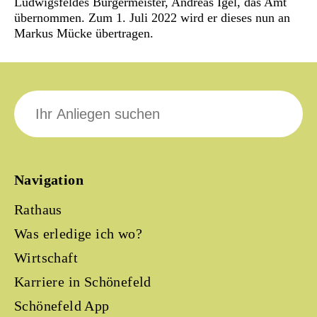
Ludwigsfeldes Bürgermeister, Andreas Igel, das Amt
übernommen. Zum 1. Juli 2022 wird er dieses nun an
Markus Mücke übertragen.
Suche
nach:
Navigation
Rathaus
Was erledige ich wo?
Wirtschaft
Karriere in Schönefeld
Schönefeld App