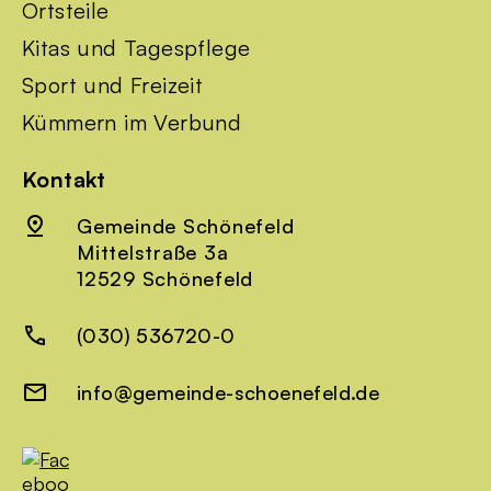
Ortsteile
Kitas und Tagespflege
Sport und Freizeit
Kümmern im Verbund
Kontakt
Gemeinde Schönefeld
Mittelstraße 3a
12529 Schönefeld
(030) 536720-0
info@gemeinde-schoenefeld.de