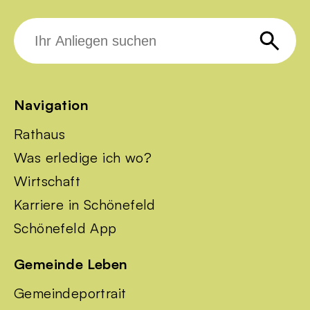
Suche
nach:
Navigation
Rathaus
Was erledige ich wo?
Wirtschaft
Karriere in Schönefeld
Schönefeld App
Gemeinde Leben
Gemeindeportrait