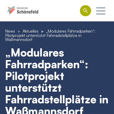
News
>
Aktuelles
>
„Modulares Fahrradparken“:
Pilotprojekt unterstützt Fahrradstellplätze in
Waßmannsdorf
„Modulares
Fahrradparken“:
Pilotprojekt
unterstützt
Fahrradstellplätze in
Waßmannsdorf