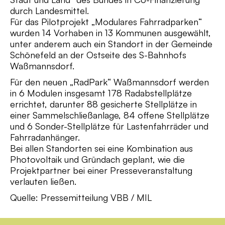
durch Landesmittel.
Für das Pilotprojekt „Modulares Fahrradparken“
wurden 14 Vorhaben in 13 Kommunen ausgewählt,
unter anderem auch ein Standort in der Gemeinde
Schönefeld an der Ostseite des S-Bahnhofs
Waßmannsdorf.
Für den neuen „RadPark“ Waßmannsdorf werden
in 6 Modulen insgesamt 178 Radabstellplätze
errichtet, darunter 88 gesicherte Stellplätze in
einer Sammelschließanlage, 84 offene Stellplätze
und 6 Sonder-Stellplätze für Lastenfahrräder und
Fahrradanhänger.
Bei allen Standorten sei eine Kombination aus
Photovoltaik und Gründach geplant, wie die
Projektpartner bei einer Presseveranstaltung
verlauten ließen.
Quelle: Pressemitteilung VBB / MIL