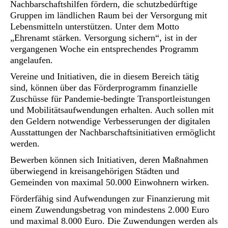
Nachbarschaftshilfen fördern, die schutzbedürftige
Gruppen im ländlichen Raum bei der Versorgung mit
Lebensmitteln unterstützen. Unter dem Motto
„Ehrenamt stärken. Versorgung sichern“, ist in der
vergangenen Woche ein entsprechendes Programm
angelaufen.
Vereine und Initiativen, die in diesem Bereich tätig
sind, können über das Förderprogramm finanzielle
Zuschüsse für Pandemie-bedingte Transportleistungen
und Mobilitätsaufwendungen erhalten. Auch sollen mit
den Geldern notwendige Verbesserungen der digitalen
Ausstattungen der Nachbarschaftsinitiativen ermöglicht
werden.
Bewerben können sich Initiativen, deren Maßnahmen
überwiegend in kreisangehörigen Städten und
Gemeinden von maximal 50.000 Einwohnern wirken.
Förderfähig sind Aufwendungen zur Finanzierung mit
einem Zuwendungsbetrag von mindestens 2.000 Euro
und maximal 8.000 Euro. Die Zuwendungen werden als