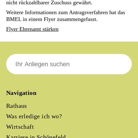
nicht rückzahlbarer Zuschuss gewährt.
Weitere Informationen zum Antragsverfahren hat das
BMEL in einem Flyer zusammengefasst.
Flyer Ehrenamt stärken
Suche
nach:
Navigation
Rathaus
Was erledige ich wo?
Wirtschaft
Karriere in Schönefeld