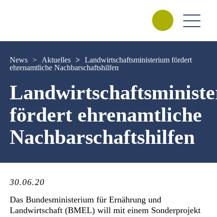
News
>
Aktuelles
>
Landwirtschaftsministerium fördert
ehrenamtliche Nachbarschaftshilfen
Landwirtschaftsminist
fördert ehrenamtliche
Nachbarschaftshilfen
30.06.20
Das Bundesministerium für Ernährung und
Landwirtschaft (BMEL) will mit einem Sonderprojekt