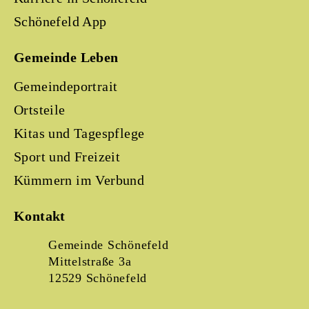
Schönefeld App
Gemeinde Leben
Gemeindeportrait
Ortsteile
Kitas und Tagespflege
Sport und Freizeit
Kümmern im Verbund
Kontakt
Gemeinde Schönefeld
Mittelstraße 3a
12529 Schönefeld