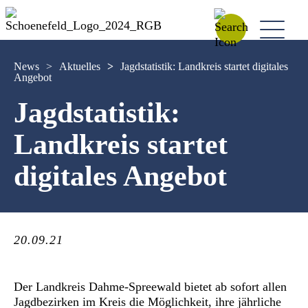
News
>
Aktuelles
>
Jagdstatistik: Landkreis startet digitales
Angebot
Jagdstatistik:
Landkreis startet
digitales Angebot
20.09.21
Der Landkreis Dahme-Spreewald bietet ab sofort allen
Jagdbezirken im Kreis die Möglichkeit, ihre jährliche