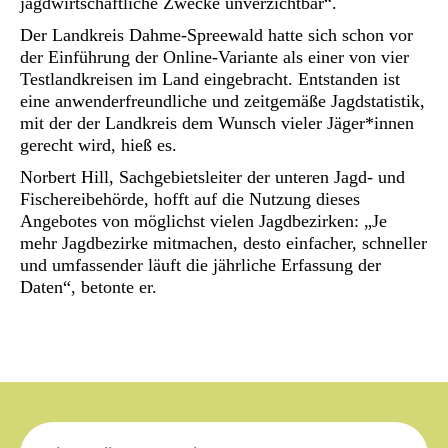
jagdwirtschaftliche Zwecke unverzichtbar“.
Der Landkreis Dahme-Spreewald hatte sich schon vor
der Einführung der Online-Variante als einer von vier
Testlandkreisen im Land eingebracht. Entstanden ist
eine anwenderfreundliche und zeitgemäße Jagdstatistik,
mit der der Landkreis dem Wunsch vieler Jäger*innen
gerecht wird, hieß es.
Norbert Hill, Sachgebietsleiter der unteren Jagd- und
Fischereibehörde, hofft auf die Nutzung dieses
Angebotes von möglichst vielen Jagdbezirken: „Je
mehr Jagdbezirke mitmachen, desto einfacher, schneller
und umfassender läuft die jährliche Erfassung der
Daten“, betonte er.
Suche