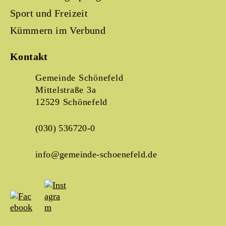
Sport und Freizeit
Kümmern im Verbund
Kontakt
Gemeinde Schönefeld
Mittelstraße 3a
12529 Schönefeld
(030) 536720-0
info@gemeinde-schoenefeld.de