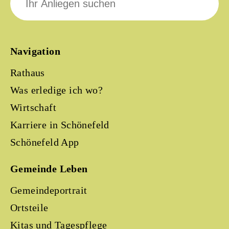
nach:
Navigation
Rathaus
Was erledige ich wo?
Wirtschaft
Karriere in Schönefeld
Schönefeld App
Gemeinde Leben
Gemeindeportrait
Ortsteile
Kitas und Tagespflege