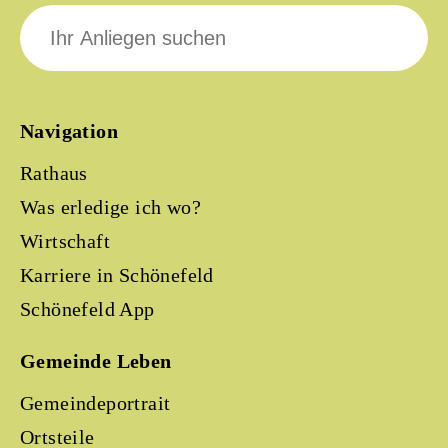
Suche
nach:
Navigation
Rathaus
Was erledige ich wo?
Wirtschaft
Karriere in Schönefeld
Schönefeld App
Gemeinde Leben
Gemeindeportrait
Ortsteile