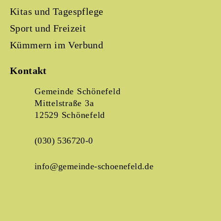
Kitas und Tagespflege
Sport und Freizeit
Kümmern im Verbund
Kontakt
Gemeinde Schönefeld
Mittelstraße 3a
12529 Schönefeld
(030) 536720-0
info@gemeinde-schoenefeld.de