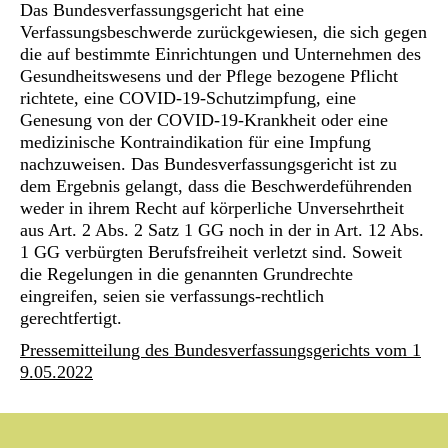
Das Bundesverfassungsgericht hat eine
Verfassungsbeschwerde zurückgewiesen, die sich gegen
die auf bestimmte Einrichtungen und Unternehmen des
Gesundheitswesens und der Pflege bezogene Pflicht
richtete, eine COVID-19-Schutzimpfung, eine
Genesung von der COVID-19-Krankheit oder eine
medizinische Kontraindikation für eine Impfung
nachzuweisen. Das Bundesverfassungsgericht ist zu
dem Ergebnis gelangt, dass die Beschwerdeführenden
weder in ihrem Recht auf körperliche Unversehrtheit
aus Art. 2 Abs. 2 Satz 1 GG noch in der in Art. 12 Abs.
1 GG verbürgten Berufsfreiheit verletzt sind. Soweit
die Regelungen in die genannten Grundrechte
eingreifen, seien sie verfassungs-rechtlich
gerechtfertigt.
Pressemitteilung des Bundesverfassungsgerichts vom 1
9.05.2022