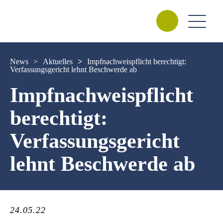
News
>
Aktuelles
>
Impfnachweispflicht berechtigt:
Verfassungsgericht lehnt Beschwerde ab
Impfnachweispflicht
berechtigt:
Verfassungsgericht
lehnt Beschwerde ab
24.05.22